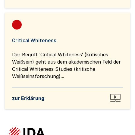
Critical Whiteness
Der Begriff ‘Critical Whiteness‘ (kritisches
Weißsein) geht aus dem akademischen Feld der
Critical Whiteness Studies (kritische
Weißseinsforschung)...
zur Erklärung