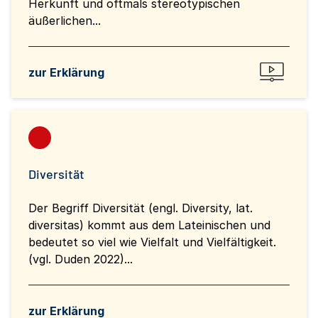
Herkunft und oftmals stereotypischen
äußerlichen...
zur Erklärung
Diversität
Der Begriff Diversität (engl. Diversity, lat.
diversitas) kommt aus dem Lateinischen und
bedeutet so viel wie Vielfalt und Vielfältigkeit.
(vgl. Duden 2022)...
zur Erklärung