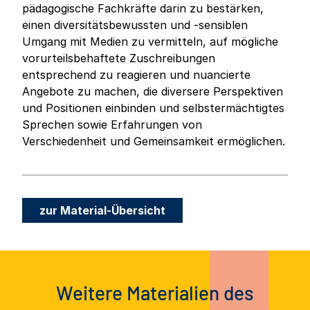
pädagogische Fachkräfte darin zu bestärken,
einen diversitätsbewussten und -sensiblen
Umgang mit Medien zu vermitteln, auf mögliche
vorurteilsbehaftete Zuschreibungen
entsprechend zu reagieren und nuancierte
Angebote zu machen, die diversere Perspektiven
und Positionen einbinden und selbstermächtigtes
Sprechen sowie Erfahrungen von
Verschiedenheit und Gemeinsamkeit ermöglichen.
zur Material-Übersicht
Weitere Materialien des