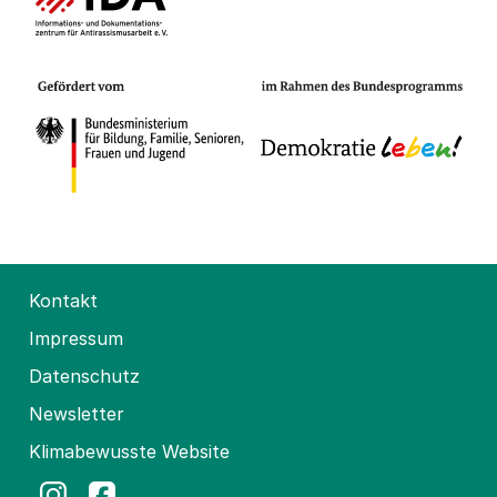
Kontakt
Impressum
Datenschutz
Newsletter
Klimabewusste Website