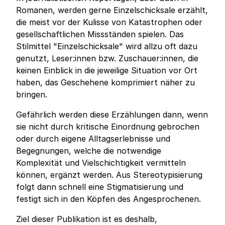
Romanen, werden gerne Einzelschicksale erzählt,
die meist vor der Kulisse von Katastrophen oder
gesellschaftlichen Missständen spielen. Das
Stilmittel "Einzelschicksale" wird allzu oft dazu
genutzt, Leser:innen bzw. Zuschauer:innen, die
keinen Einblick in die jeweilige Situation vor Ort
haben, das Geschehene komprimiert näher zu
bringen.
Gefährlich werden diese Erzählungen dann, wenn
sie nicht durch kritische Einordnung gebrochen
oder durch eigene Alltagserlebnisse und
Begegnungen, welche die notwendige
Komplexität und Vielschichtigkeit vermitteln
können, ergänzt werden. Aus Stereotypisierung
folgt dann schnell eine Stigmatisierung und
festigt sich in den Köpfen des Angesprochenen.
Ziel dieser Publikation ist es deshalb,