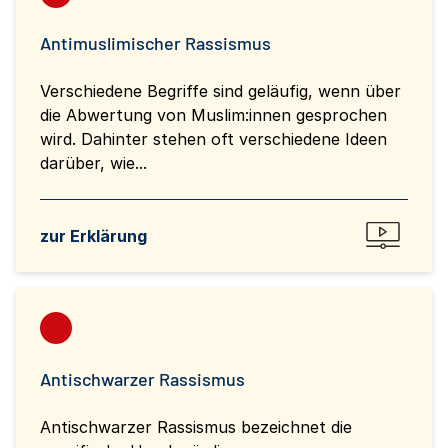
Antimuslimischer Rassismus
Verschiedene Begriffe sind geläufig, wenn über
die Abwertung von Muslim:innen gesprochen
wird. Dahinter stehen oft verschiedene Ideen
darüber, wie...
zur Erklärung
Antischwarzer Rassismus
Antischwarzer Rassismus bezeichnet die