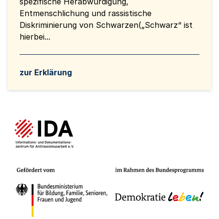
spezifische Herabwürdigung,
Entmenschlichung und rassistische
Diskriminierung von Schwarzen(„Schwarz“ ist
hierbei...
zur Erklärung