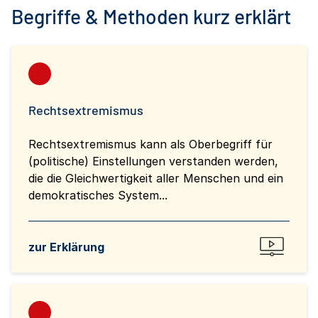
Begriffe & Methoden kurz erklärt
Rechtsextremismus
Rechtsextremismus kann als Oberbegriff für
(politische) Einstellungen verstanden werden,
die die Gleichwertigkeit aller Menschen und ein
demokratisches System...
zur Erklärung