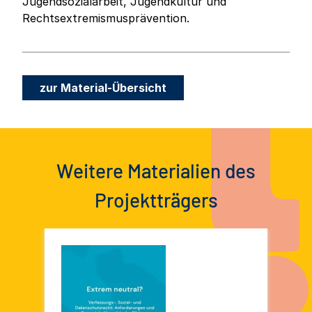
Jugendsozialarbeit, Jugendkultur und
Rechtsextremismusprävention.
zur Material-Übersicht
Weitere Materialien des
Projektträgers