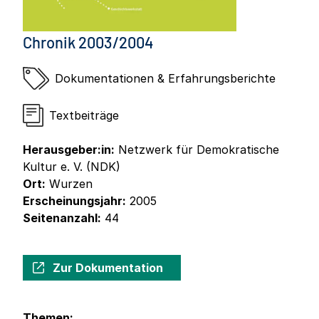
Chronik 2003/2004
Dokumentationen & Erfahrungsberichte
Textbeiträge
Herausgeber:in:
Netzwerk für Demokratische
Kultur e. V. (NDK)
Ort:
Wurzen
Erscheinungsjahr:
2005
Seitenanzahl:
44
Zur Dokumentation
Themen: