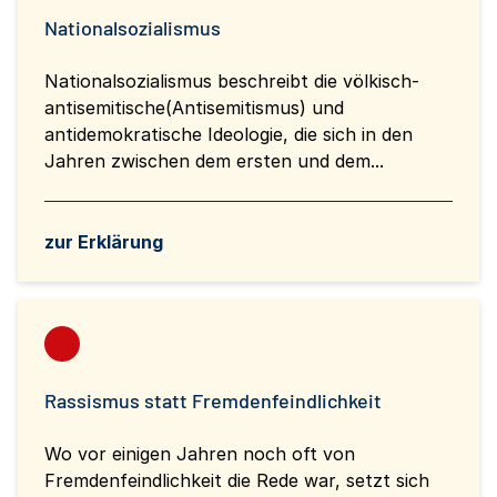
Nationalsozialismus
Nationalsozialismus beschreibt die völkisch-
antisemitische(Antisemitismus) und
antidemokratische Ideologie, die sich in den
Jahren zwischen dem ersten und dem...
zur Erklärung
Rassismus statt Fremdenfeindlichkeit
Wo vor einigen Jahren noch oft von
Fremdenfeindlichkeit die Rede war, setzt sich