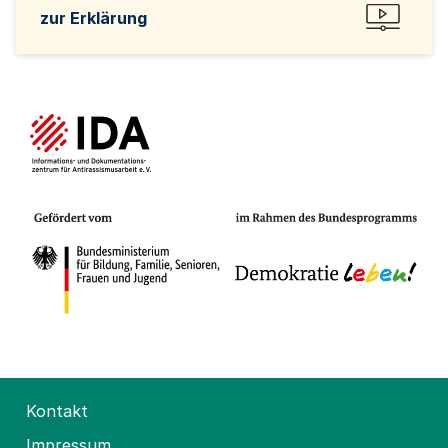
zur Erklärung
Kontakt
Impressum