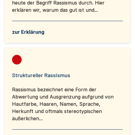
heute der Begriff Rassismus durch. Hier
erklären wir, warum das gut ist und...
zur Erklärung
Struktureller Rassismus
Rassismus bezeichnet eine Form der
Abwertung und Ausgrenzung aufgrund von
Hautfarbe, Haaren, Namen, Sprache,
Herkunft und oftmals stereotypischen
äußerlichen...