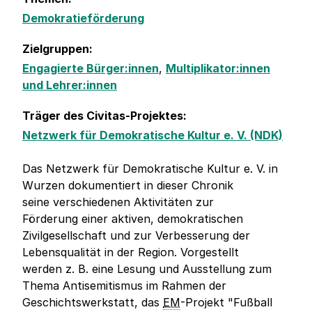
Demokratieförderung
Zielgruppen:
Engagierte Bürger:innen
,
Multiplikator:innen
und Lehrer:innen
Träger des Civitas-Projektes:
Netzwerk für Demokratische Kultur e. V. (NDK)
Das Netzwerk für Demokratische Kultur e. V. in
Wurzen dokumentiert in dieser Chronik
seine verschiedenen Aktivitäten zur
Förderung einer aktiven, demokratischen
Zivilgesellschaft und zur Verbesserung der
Lebensqualität in der Region. Vorgestellt
werden z. B. eine Lesung und Ausstellung zum
Thema Antisemitismus im Rahmen der
Geschichtswerkstatt, das
EM
-Projekt "Fußball