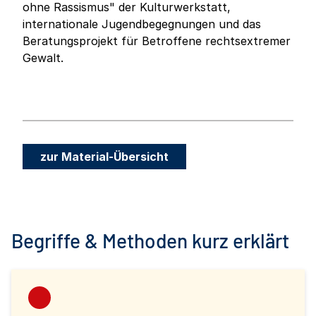
ohne Rassismus" der Kulturwerkstatt,
internationale Jugendbegegnungen und das
Beratungsprojekt für Betroffene rechtsextremer
Gewalt.
zur Material-Übersicht
Begriffe & Methoden kurz erklärt