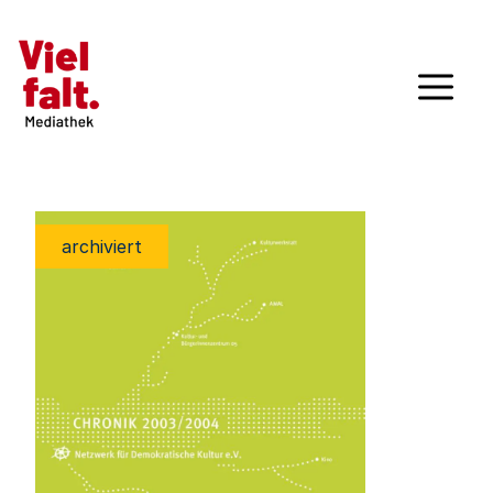
archiviert