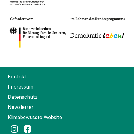
Kontakt
Impressum
Datenschutz
Newsletter
Klimabewusste Website