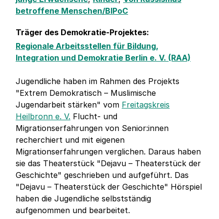
betroffene Menschen/BIPoC
Träger des Demokratie-Projektes:
Regionale Arbeitsstellen für Bildung,
Integration und Demokratie Berlin e. V. (RAA)
Jugendliche haben im Rahmen des Projekts
"Extrem Demokratisch – Muslimische
Jugendarbeit stärken" vom
Freitagskreis
Heilbronn e. V.
Flucht- und
Migrationserfahrungen von Senior:innen
recherchiert und mit eigenen
Migrationserfahrungen verglichen. Daraus haben
sie das Theaterstück "Dejavu – Theaterstück der
Geschichte" geschrieben und aufgeführt. Das
"Dejavu – Theaterstück der Geschichte" Hörspiel
haben die Jugendliche selbstständig
aufgenommen und bearbeitet.