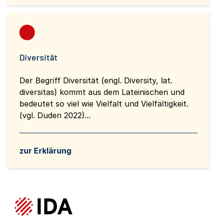
Diversität
Der Begriff Diversität (engl. Diversity, lat.
diversitas) kommt aus dem Lateinischen und
bedeutet so viel wie Vielfalt und Vielfältigkeit.
(vgl. Duden 2022)...
zur Erklärung