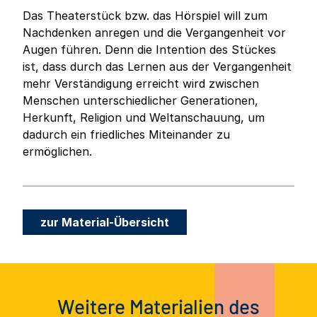
Das Theaterstück bzw. das Hörspiel will zum
Nachdenken anregen und die Vergangenheit vor
Augen führen. Denn die Intention des Stückes
ist, dass durch das Lernen aus der Vergangenheit
mehr Verständigung erreicht wird zwischen
Menschen unterschiedlicher Generationen,
Herkunft, Religion und Weltanschauung, um
dadurch ein friedliches Miteinander zu
ermöglichen.
zur Material-Übersicht
Weitere Materialien des