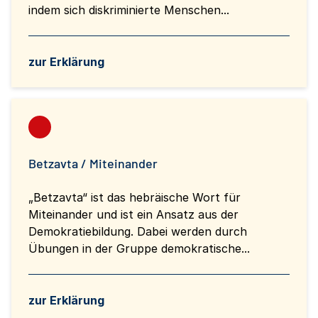
indem sich diskriminierte Menschen...
zur Erklärung
Betzavta / Miteinander
„Betzavta“ ist das hebräische Wort für
Miteinander und ist ein Ansatz aus der
Demokratiebildung. Dabei werden durch
Übungen in der Gruppe demokratische...
zur Erklärung