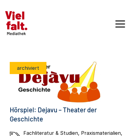
archiviert
Hörspiel: Dejavu – Theater der
Geschichte
Fachliteratur & Studien
,
Praxismaterialien
,