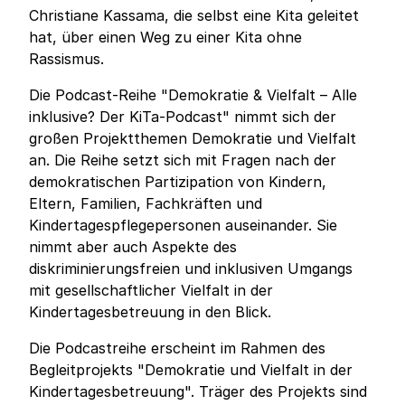
Christiane Kassama, die selbst eine Kita geleitet
hat, über einen Weg zu einer Kita ohne
Rassismus.
Die Podcast-Reihe "Demokratie & Vielfalt – Alle
inklusive? Der KiTa-Podcast" nimmt sich der
großen Projektthemen Demokratie und Vielfalt
an. Die Reihe setzt sich mit Fragen nach der
demokratischen Partizipation von Kindern,
Eltern, Familien, Fachkräften und
Kindertagespflegepersonen auseinander. Sie
nimmt aber auch Aspekte des
diskriminierungsfreien und inklusiven Umgangs
mit gesellschaftlicher Vielfalt in der
Kindertagesbetreuung in den Blick.
Die Podcastreihe erscheint im Rahmen des
Begleitprojekts "Demokratie und Vielfalt in der
Kindertagesbetreuung". Träger des Projekts sind