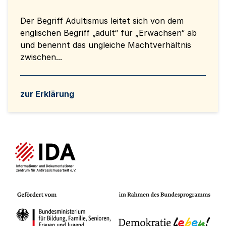
Der Begriff Adultismus leitet sich von dem
englischen Begriff „adult“ für „Erwachsen“ ab
und benennt das ungleiche Machtverhältnis
zwischen...
zur Erklärung