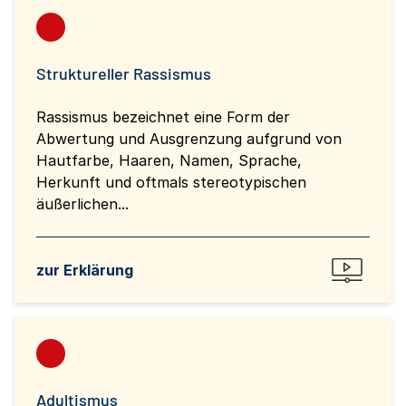
Struktureller Rassismus
Rassismus bezeichnet eine Form der
Abwertung und Ausgrenzung aufgrund von
Hautfarbe, Haaren, Namen, Sprache,
Herkunft und oftmals stereotypischen
äußerlichen...
zur Erklärung
Adultismus