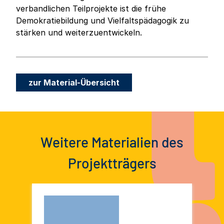
verbandlichen Teilprojekte ist die frühe
Demokratiebildung und Vielfaltspädagogik zu
stärken und weiterzuentwickeln.
zur Material-Übersicht
Weitere Materialien des
Projektträgers