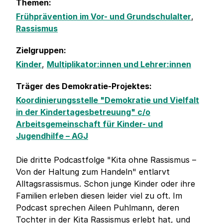
Themen:
Frühprävention im Vor- und Grundschulalter
,
Rassismus
Zielgruppen:
Kinder
,
Multiplikator:innen und Lehrer:innen
Träger des Demokratie-Projektes:
Koordinierungsstelle "Demokratie und Vielfalt
in der Kindertagesbetreuung" c/o
Arbeitsgemeinschaft für Kinder- und
Jugendhilfe – AGJ
Die dritte Podcastfolge "Kita ohne Rassismus –
Von der Haltung zum Handeln" entlarvt
Alltagsrassismus. Schon junge Kinder oder ihre
Familien erleben diesen leider viel zu oft. Im
Podcast sprechen Aileen Puhlmann, deren
Tochter in der Kita Rassismus erlebt hat, und