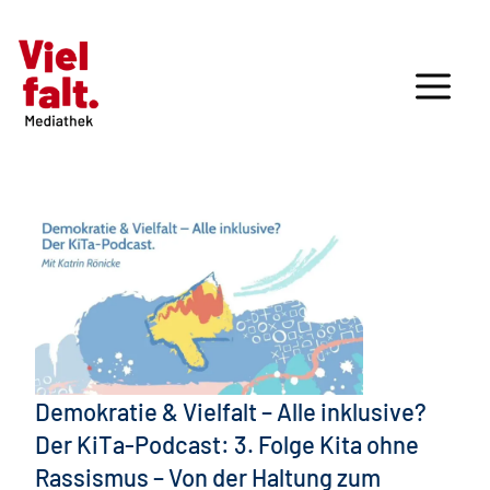
Demokratie & Vielfalt – Alle inklusive?
Der KiTa-Podcast: 3. Folge Kita ohne
Rassismus – Von der Haltung zum