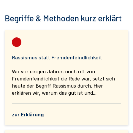
Begriffe & Methoden kurz erklärt
Rassismus statt Fremdenfeindlichkeit
Wo vor einigen Jahren noch oft von
Fremdenfeindlichkeit die Rede war, setzt sich
heute der Begriff Rassismus durch. Hier
erklären wir, warum das gut ist und...
zur Erklärung