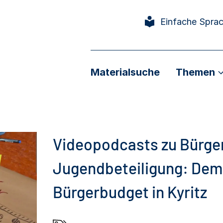
Einfache Spra
Materialsuche
Themen
Videopodcasts zu Bürge
Jugendbeteiligung: Dem
Bürgerbudget in Kyritz