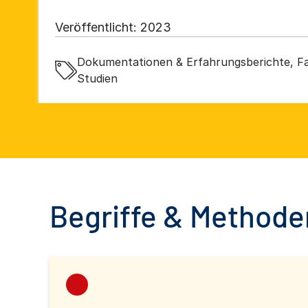
Veröffentlicht:
2023
Dokumentationen & Erfahrungsberichte, Fa
Studien
Begriffe & Methoden