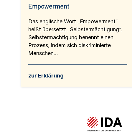
Empowerment
Das englische Wort „Empowerment“
heißt übersetzt „Selbstermächtigung“.
Selbstermächtigung benennt einen
Prozess, indem sich diskriminierte
Menschen...
zur Erklärung