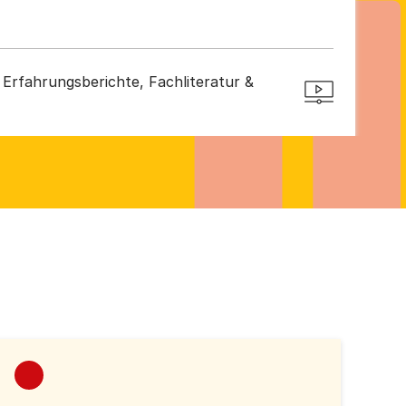
Erfahrungsberichte, Fachliteratur &