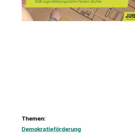
Themen:
Demokratieförderung