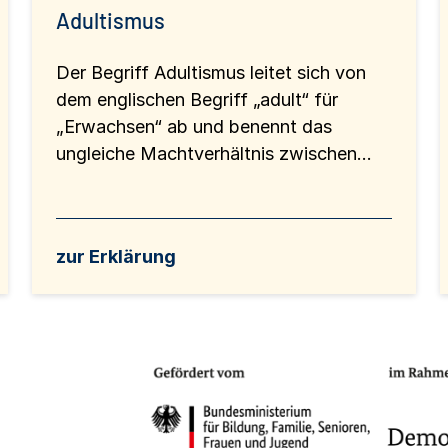
Adultismus
Der Begriff Adultismus leitet sich von
dem englischen Begriff „adult“ für
„Erwachsen“ ab und benennt das
ungleiche Machtverhältnis zwischen...
zur Erklärung