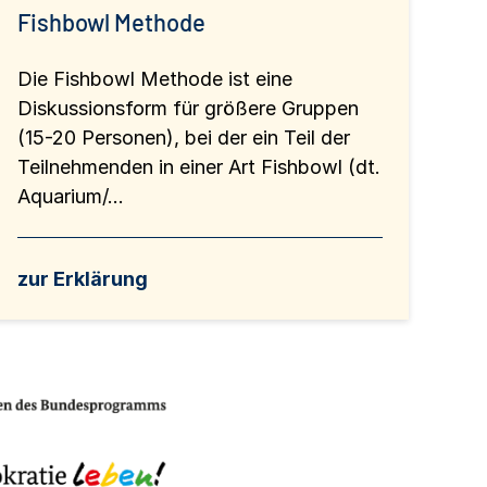
Fishbowl Methode
Die Fishbowl Methode ist eine
Diskussionsform für größere Gruppen
(15-20 Personen), bei der ein Teil der
Teilnehmenden in einer Art Fishbowl (dt.
Aquarium/...
zur Erklärung