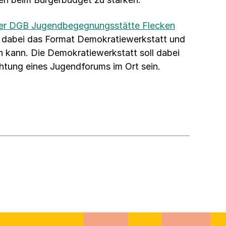
er DGB Jugendbegegnungsstätte Flecken
t dabei das Format Demokratiewerkstatt und
 kann. Die Demokratiewerkstatt soll dabei
chtung eines Jugendforums im Ort sein.