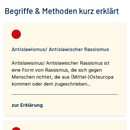
Begriffe & Methoden kurz erklärt
Antislawismus/ Antislawischer Rassismus
Antislawismus/ Antislawischer Rassismus ist
eine Form von Rassismus, die sich gegen
Menschen richtet, die aus (Mittel-)Osteuropa
kommen oder dem zugeschrieben...
zur Erklärung