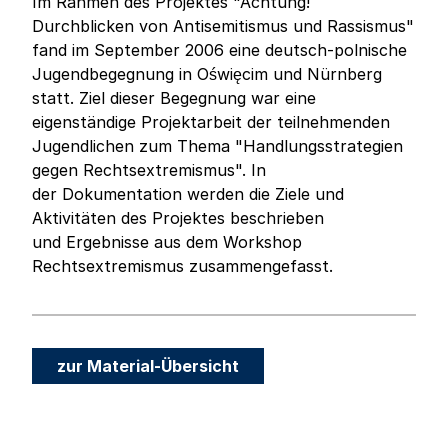
Im Rahmen des Projektes "Achtung!
Durchblicken von Antisemitismus und Rassismus"
fand im September 2006 eine deutsch-polnische
Jugendbegegnung in Oświęcim und Nürnberg
statt. Ziel dieser Begegnung war eine
eigenständige Projektarbeit der teilnehmenden
Jugendlichen zum Thema "Handlungsstrategien
gegen Rechtsextremismus". In
der Dokumentation werden die Ziele und
Aktivitäten des Projektes beschrieben
und Ergebnisse aus dem Workshop
Rechtsextremismus zusammengefasst.
zur Material-Übersicht