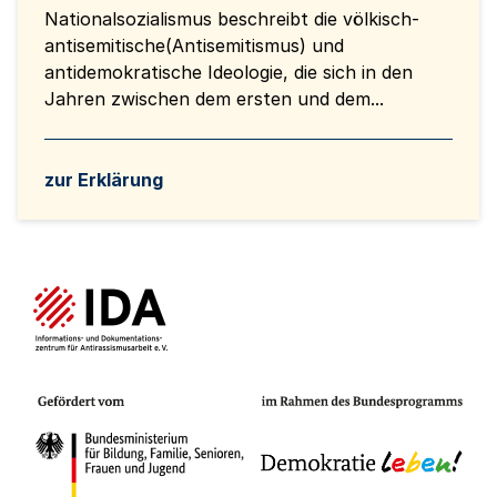
Nationalsozialismus beschreibt die völkisch-
antisemitische(Antisemitismus) und
antidemokratische Ideologie, die sich in den
Jahren zwischen dem ersten und dem...
zur Erklärung