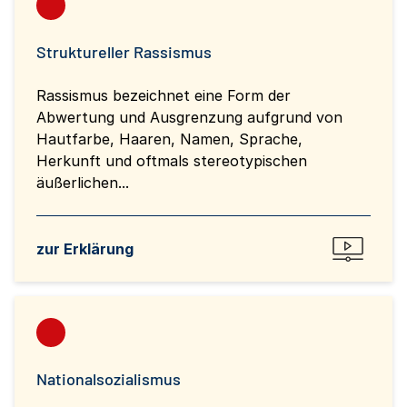
Struktureller Rassismus
Rassismus bezeichnet eine Form der
Abwertung und Ausgrenzung aufgrund von
Hautfarbe, Haaren, Namen, Sprache,
Herkunft und oftmals stereotypischen
äußerlichen...
zur Erklärung
Nationalsozialismus