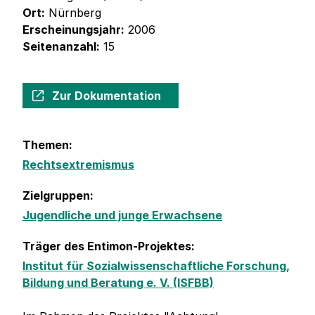
Ort:
Nürnberg
Erscheinungsjahr:
2006
Seitenanzahl:
15
Zur Dokumentation
Themen:
Rechtsextremismus
Zielgruppen:
Jugendliche und junge Erwachsene
Träger des Entimon-Projektes:
Institut für Sozialwissenschaftliche Forschung,
Bildung und Beratung e. V. (ISFBB)