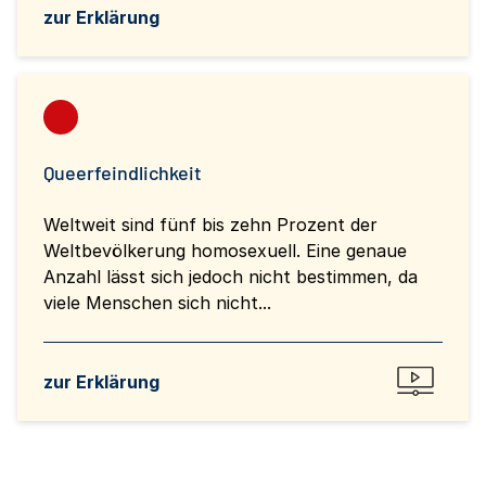
zur Erklärung
Queerfeindlichkeit
Weltweit sind fünf bis zehn Prozent der
Weltbevölkerung homosexuell. Eine genaue
Anzahl lässt sich jedoch nicht bestimmen, da
viele Menschen sich nicht...
zur Erklärung