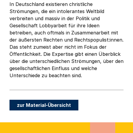
In Deutschland existieren christliche
Strömungen, die ein intolerantes Weltbild
verbreiten und massiv in der Politik und
Gesellschaft Lobbyarbeit für ihre Ideen
betreiben, auch oftmals in Zusammenarbeit mit
der äußersten Rechten und Rechtspopulist:innen.
Das steht zumeist aber nicht im Fokus der
Öffentlichkeit. Die Expertise gibt einen Überblick
über die unterschiedlichen Strömungen, über den
gesellschaftlichen Einfluss und welche
Unterschiede zu beachten sind.
zur Material-Übersicht