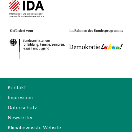
Kontakt
Impressum
Datenschutz
Newsletter
Klimabewusste Website