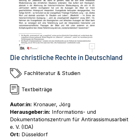
Die christliche Rechte in Deutschland
Fachliteratur & Studien
Textbeiträge
Autor:in:
Kronauer, Jörg
Herausgeber:in:
Informations- und
Dokumentationszentrum für Antirassismusarbeit
e. V. (IDA)
Ort:
Düsseldorf