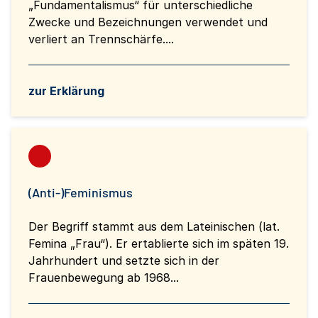
„Fundamentalismus“ für unterschiedliche
Zwecke und Bezeichnungen verwendet und
verliert an Trennschärfe....
zur Erklärung
(Anti-)Feminismus
Der Begriff stammt aus dem Lateinischen (lat.
Femina „Frau“). Er ertablierte sich im späten 19.
Jahrhundert und setzte sich in der
Frauenbewegung ab 1968...