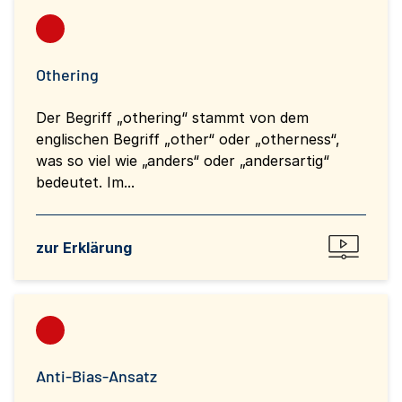
Othering
Der Begriff „othering“ stammt von dem
englischen Begriff „other“ oder „otherness“,
was so viel wie „anders“ oder „andersartig“
bedeutet. Im...
zur Erklärung
Anti-Bias-Ansatz