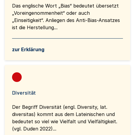
Das englische Wort „Bias“ bedeutet übersetzt
„Voreingenommenheit“ oder auch
„Einseitigkeit“. Anliegen des Anti-Bias-Ansatzes
ist die Herstellung...
zur Erklärung
Diversität
Der Begriff Diversität (engl. Diversity, lat.
diversitas) kommt aus dem Lateinischen und
bedeutet so viel wie Vielfalt und Vielfältigkeit.
(vgl. Duden 2022)...