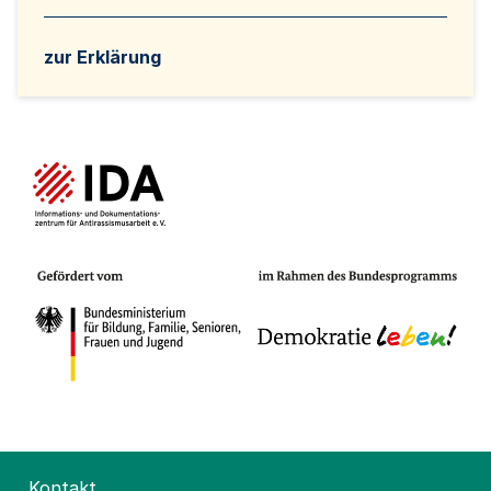
zur Erklärung
Kontakt