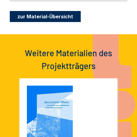
zur Material-Übersicht
Weitere Materialien des
Projektträgers