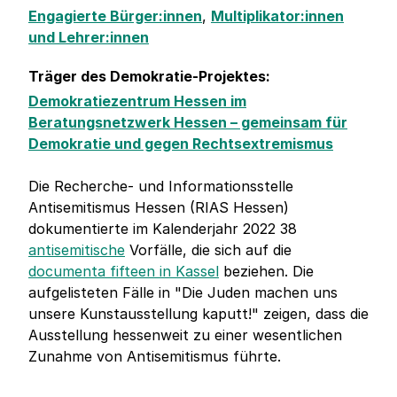
Engagierte Bürger:innen
,
Multiplikator:innen
und Lehrer:innen
Träger des Demokratie-Projektes:
Demokratiezentrum Hessen im
Beratungsnetzwerk Hessen – gemeinsam für
Demokratie und gegen Rechtsextremismus
Die Recherche- und Informationsstelle
Antisemitismus Hessen (RIAS Hessen)
dokumentierte im Kalenderjahr 2022 38
antisemitische
Vorfälle, die sich auf die
documenta fifteen in Kassel
beziehen. Die
aufgelisteten Fälle in "Die Juden machen uns
unsere Kunstausstellung kaputt!" zeigen, dass die
Ausstellung hessenweit zu einer wesentlichen
Zunahme von Antisemitismus führte.