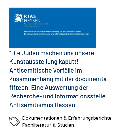
"Die Juden machen uns unsere
Kunstausstellung kaputt!"
Antisemitische Vorfälle im
Zusammenhang mit der documenta
fifteen. Eine Auswertung der
Recherche- und Informationsstelle
Antisemitismus Hessen
Dokumentationen & Erfahrungsberichte
,
Fachliteratur & Studien