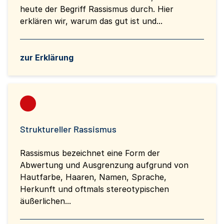
heute der Begriff Rassismus durch. Hier
erklären wir, warum das gut ist und...
zur Erklärung
Struktureller Rassismus
Rassismus bezeichnet eine Form der
Abwertung und Ausgrenzung aufgrund von
Hautfarbe, Haaren, Namen, Sprache,
Herkunft und oftmals stereotypischen
äußerlichen...