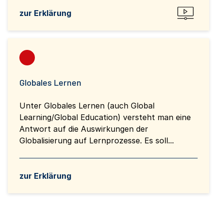
zur Erklärung
Globales Lernen
Unter Globales Lernen (auch Global
Learning/Global Education) versteht man eine
Antwort auf die Auswirkungen der
Globalisierung auf Lernprozesse. Es soll...
zur Erklärung