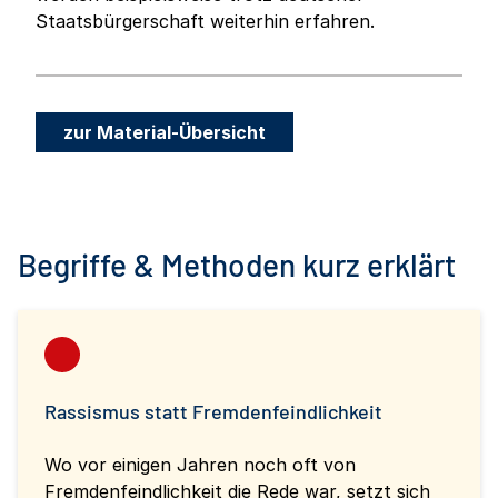
Staatsbürgerschaft weiterhin erfahren.
zur Material-Übersicht
Begriffe & Methoden kurz erklärt
Rassismus statt Fremdenfeindlichkeit
Wo vor einigen Jahren noch oft von
Fremdenfeindlichkeit die Rede war, setzt sich