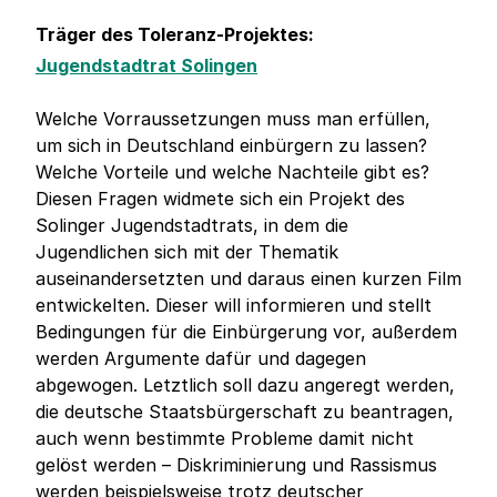
Träger des Toleranz-Projektes:
Jugendstadtrat Solingen
Welche Vorraussetzungen muss man erfüllen,
um sich in Deutschland einbürgern zu lassen?
Welche Vorteile und welche Nachteile gibt es?
Diesen Fragen widmete sich ein Projekt des
Solinger Jugendstadtrats, in dem die
Jugendlichen sich mit der Thematik
auseinandersetzten und daraus einen kurzen Film
entwickelten. Dieser will informieren und stellt
Bedingungen für die Einbürgerung vor, außerdem
werden Argumente dafür und dagegen
abgewogen. Letztlich soll dazu angeregt werden,
die deutsche Staatsbürgerschaft zu beantragen,
auch wenn bestimmte Probleme damit nicht
gelöst werden – Diskriminierung und Rassismus
werden beispielsweise trotz deutscher