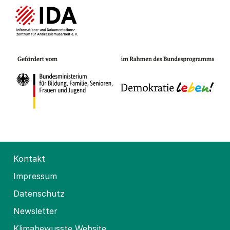
Kontakt
Impressum
Datenschutz
Newsletter
Klimabewusste Website