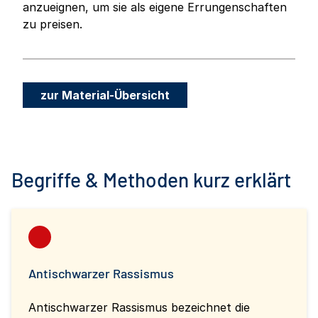
anzueignen, um sie als eigene Errungenschaften
zu preisen.
zur Material-Übersicht
Begriffe & Methoden kurz erklärt
Antischwarzer Rassismus
Antischwarzer Rassismus bezeichnet die