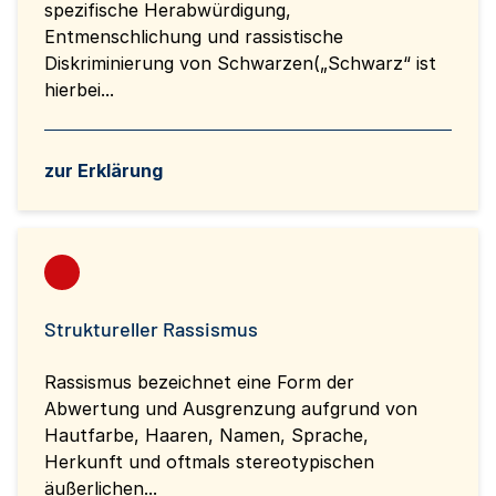
spezifische Herabwürdigung,
Entmenschlichung und rassistische
Diskriminierung von Schwarzen(„Schwarz“ ist
hierbei...
zur Erklärung
Struktureller Rassismus
Rassismus bezeichnet eine Form der
Abwertung und Ausgrenzung aufgrund von
Hautfarbe, Haaren, Namen, Sprache,
Herkunft und oftmals stereotypischen
äußerlichen...