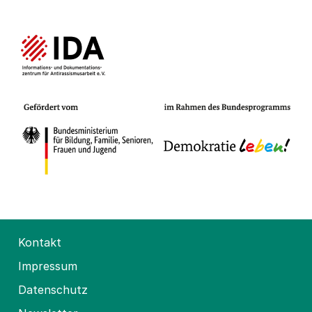
Kontakt
Impressum
Datenschutz