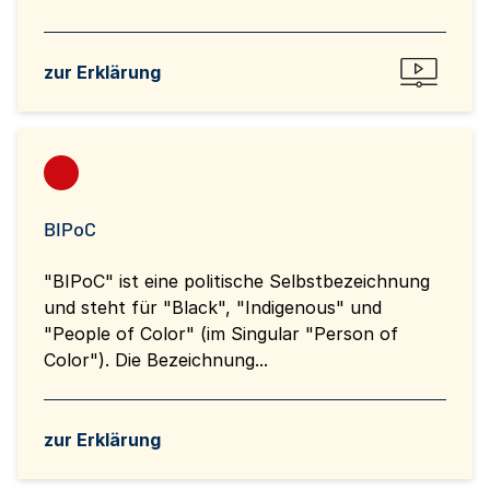
zur Erklärung
BIPoC
"BIPoC" ist eine politische Selbstbezeichnung
und steht für "Black", "Indigenous" und
"People of Color" (im Singular "Person of
Color"). Die Bezeichnung...
zur Erklärung