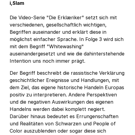
i,Slam
Die Video-Serie "Die Erklæriker" setzt sich mit
verschiedenen, gesellschaftlich wichtigen,
Begriffen auseinander und erklärt diese in
möglichst einfacher Sprache. In Folge 3 wird sich
mit dem Begriff "Whitewashing"
auseinandergesetzt und wie die dahinterstehende
Intention uns noch immer prägt.
Der Begriff beschreibt die rassistische Verklärung
geschichtlicher Ereignisse und Handlungen, mit
dem Ziel, das eigene historische Handeln Europas
positiv zu interpretieren. Andere Perspektiven
und die negativen Auswirkungen des eigenen
Handelns werden dabei komplett negiert.
Darüber hinaus bedeutet es Errungenschaften
und Realitäten von Schwarzen und People of
Color auszublenden oder sogar diese sich