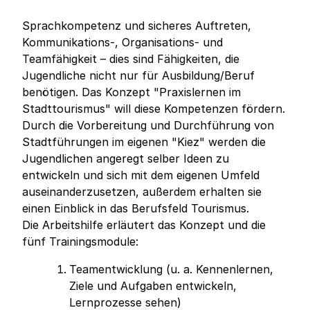
Sprachkompetenz und sicheres Auftreten,
Kommunikations-, Organisations- und
Teamfähigkeit – dies sind Fähigkeiten, die
Jugendliche nicht nur für Ausbildung/Beruf
benötigen. Das Konzept "Praxislernen im
Stadttourismus" will diese Kompetenzen fördern.
Durch die Vorbereitung und Durchführung von
Stadtführungen im eigenen "Kiez" werden die
Jugendlichen angeregt selber Ideen zu
entwickeln und sich mit dem eigenen Umfeld
auseinanderzusetzen, außerdem erhalten sie
einen Einblick in das Berufsfeld Tourismus.
Die Arbeitshilfe erläutert das Konzept und die
fünf Trainingsmodule:
Teamentwicklung (u. a. Kennenlernen,
Ziele und Aufgaben entwickeln,
Lernprozesse sehen)