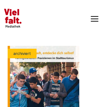
archiviert