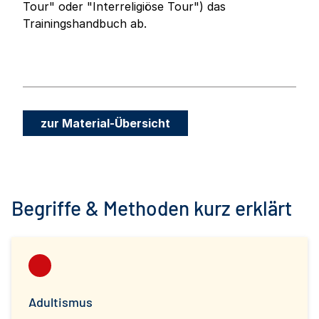
Tour" oder "Interreligiöse Tour") das
Trainingshandbuch ab.
zur Material-Übersicht
Begriffe & Methoden kurz erklärt
Adultismus