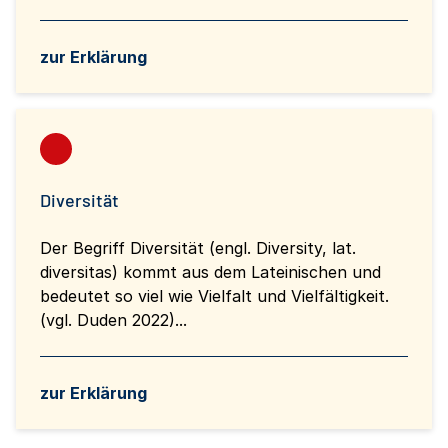
zur Erklärung
Diversität
Der Begriff Diversität (engl. Diversity, lat.
diversitas) kommt aus dem Lateinischen und
bedeutet so viel wie Vielfalt und Vielfältigkeit.
(vgl. Duden 2022)...
zur Erklärung