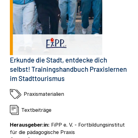
Erkunde die Stadt, entdecke dich
selbst! Trainingshandbuch Praxislernen
im Stadttourismus
Praxismaterialien
Textbeiträge
Herausgeber:in:
FiPP e. V. - Fortbildungsinstitut
für die pädagogische Praxis