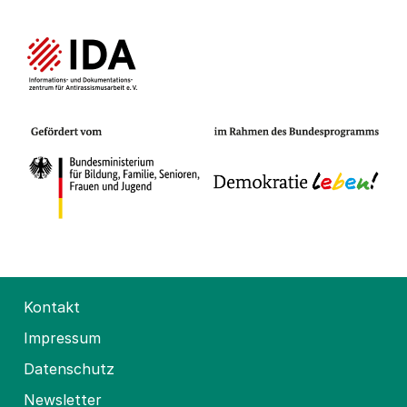
Kontakt
Impressum
Datenschutz
Newsletter