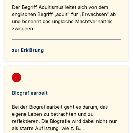
Der Begriff Adultismus leitet sich von dem
englischen Begriff „adult“ für „Erwachsen“ ab
und benennt das ungleiche Machtverhältnis
zwischen...
zur Erklärung
Biografiearbeit
Bei der Biografiearbeit geht es darum, das
eigene Leben zu betrachten und zu
reflektieren. Die Biografie wird dabei nicht nur
als starre Auflistung, wie z. B....