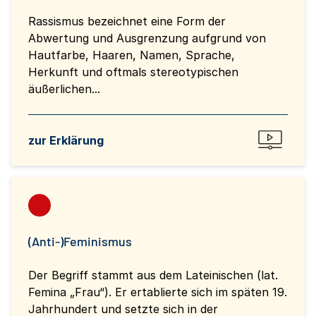
Rassismus bezeichnet eine Form der
Abwertung und Ausgrenzung aufgrund von
Hautfarbe, Haaren, Namen, Sprache,
Herkunft und oftmals stereotypischen
äußerlichen...
zur Erklärung
(Anti-)Feminismus
Der Begriff stammt aus dem Lateinischen (lat.
Femina „Frau“). Er ertablierte sich im späten 19.
Jahrhundert und setzte sich in der