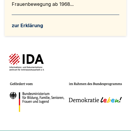
Frauenbewegung ab 1968...
zur Erklärung