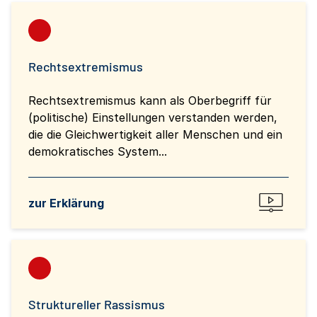
Rechtsextremismus
Rechtsextremismus kann als Oberbegriff für
(politische) Einstellungen verstanden werden,
die die Gleichwertigkeit aller Menschen und ein
demokratisches System...
zur Erklärung
Struktureller Rassismus