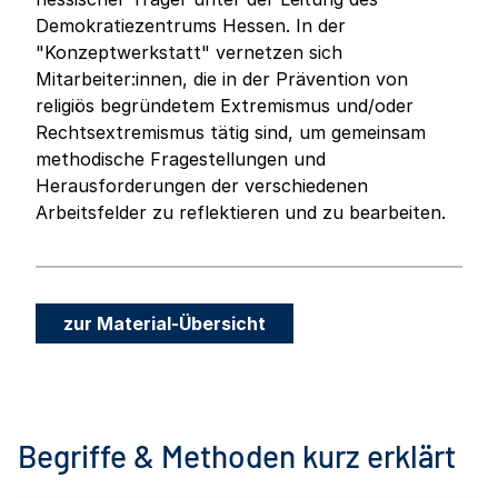
Demokratiezentrums Hessen. In der
"Konzeptwerkstatt" vernetzen sich
Mitarbeiter:innen, die in der Prävention von
religiös begründetem Extremismus und/oder
Rechtsextremismus tätig sind, um gemeinsam
methodische Fragestellungen und
Herausforderungen der verschiedenen
Arbeitsfelder zu reflektieren und zu bearbeiten.
zur Material-Übersicht
Begriffe & Methoden kurz erklärt