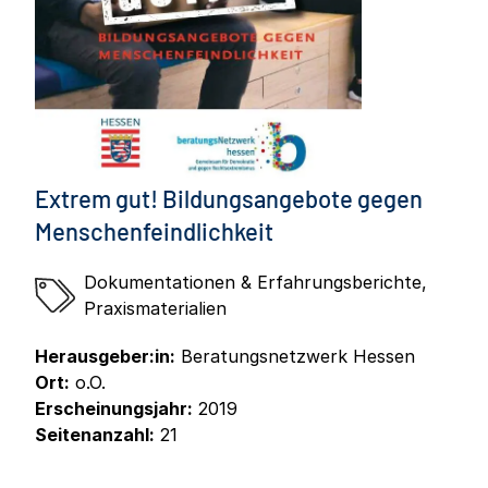
Extrem gut! Bildungsangebote gegen
Menschenfeindlichkeit
Dokumentationen & Erfahrungsberichte
,
Praxismaterialien
Herausgeber:in:
Beratungsnetzwerk Hessen
Ort:
o.O.
Erscheinungsjahr:
2019
Seitenanzahl:
21