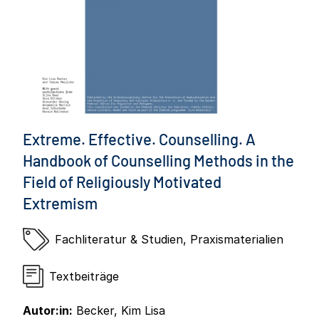
Extreme. Effective. Counselling. A
Handbook of Counselling Methods in the
Field of Religiously Motivated
Extremism
Fachliteratur & Studien
,
Praxismaterialien
Textbeiträge
Autor:in:
Becker, Kim Lisa