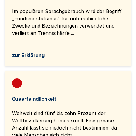
Im populären Sprachgebrauch wird der Begriff
„Fundamentalismus“ für unterschiedliche
Zwecke und Bezeichnungen verwendet und
verliert an Trennschärfe....
zur Erklärung
Queerfeindlichkeit
Weltweit sind fünf bis zehn Prozent der
Weltbevölkerung homosexuell. Eine genaue
Anzahl lässt sich jedoch nicht bestimmen, da
viele Menschen sich nicht...