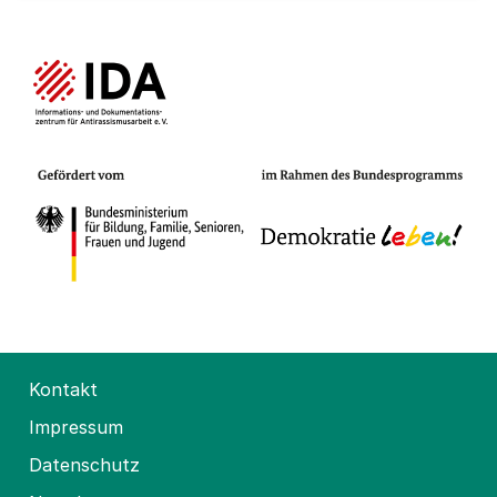
Kontakt
Impressum
Datenschutz