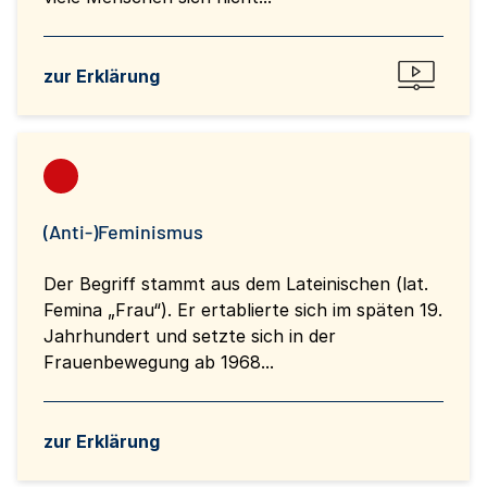
zur Erklärung
(Anti-)Feminismus
Der Begriff stammt aus dem Lateinischen (lat.
Femina „Frau“). Er ertablierte sich im späten 19.
Jahrhundert und setzte sich in der
Frauenbewegung ab 1968...
zur Erklärung