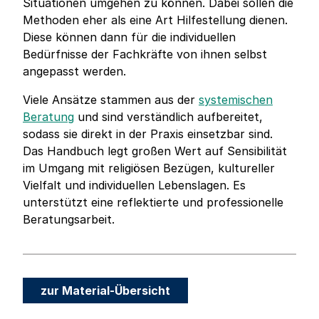
Situationen umgehen zu können. Dabei sollen die
Methoden eher als eine Art Hilfestellung dienen.
Diese können dann für die individuellen
Bedürfnisse der Fachkräfte von ihnen selbst
angepasst werden.
Viele Ansätze stammen aus der
systemischen
Beratung
und sind verständlich aufbereitet,
sodass sie direkt in der Praxis einsetzbar sind.
Das Handbuch legt großen Wert auf Sensibilität
im Umgang mit religiösen Bezügen, kultureller
Vielfalt und individuellen Lebenslagen. Es
unterstützt eine reflektierte und professionelle
Beratungsarbeit.
zur Material-Übersicht