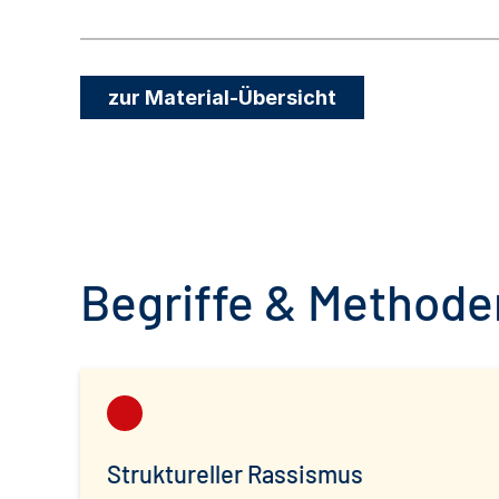
zur Material-Übersicht
Begriffe & Methoden
Struktureller Rassismus