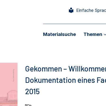
Einfache Spra
Materialsuche
Themen
Gekommen – Willkommen 
Dokumentation eines Fa
2015