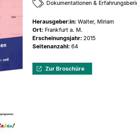
Dokumentationen & Erfahrungsberi
Herausgeber:in:
Walter, Miriam
Ort:
Frankfurt a. M.
Erscheinungsjahr:
2015
Seitenanzahl:
64
Zur Broschüre