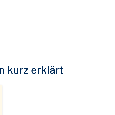
 kurz erklärt