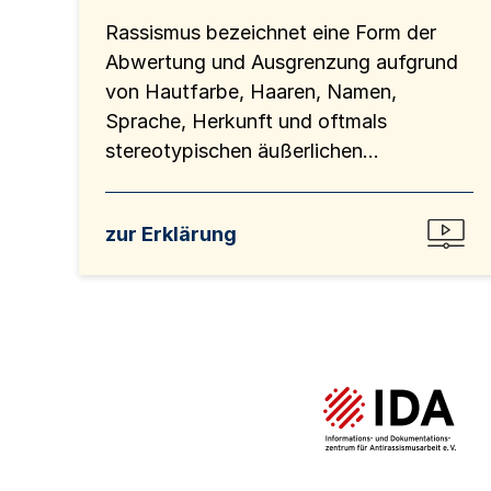
Rassismus bezeichnet eine Form der
Abwertung und Ausgrenzung aufgrund
von Hautfarbe, Haaren, Namen,
Sprache, Herkunft und oftmals
stereotypischen äußerlichen...
zur Erklärung