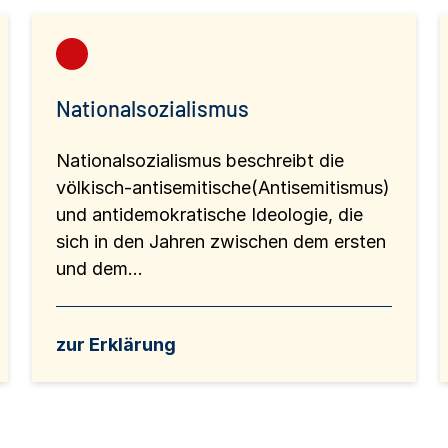
Nationalsozialismus
Nationalsozialismus beschreibt die
völkisch-antisemitische(Antisemitismus)
und antidemokratische Ideologie, die
sich in den Jahren zwischen dem ersten
und dem...
zur Erklärung