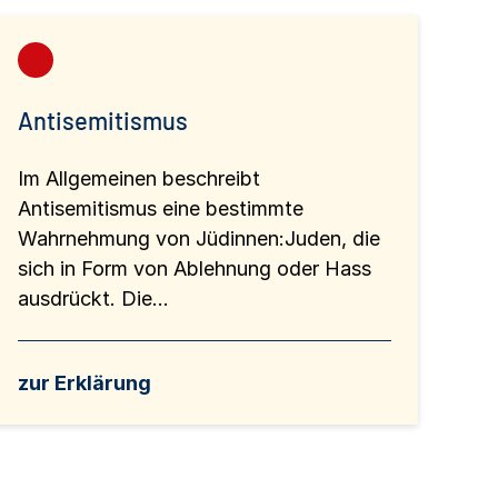
Antisemitismus
Im Allgemeinen beschreibt
Antisemitismus eine bestimmte
Wahrnehmung von Jüdinnen:Juden, die
sich in Form von Ablehnung oder Hass
ausdrückt. Die...
zur Erklärung