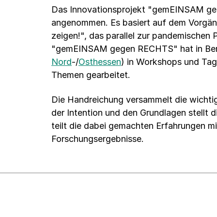
Das Innovationsprojekt "gemEINSAM ge
angenommen. Es basiert auf dem Vorgäng
zeigen!", das parallel zur pandemischen 
"gemEINSAM gegen RECHTS" hat in Beruf
Nord
-/
Osthessen
) in Workshops und Tag
Themen gearbeitet.
Die Handreichung versammelt die wichtig
der Intention und den Grundlagen stellt 
teilt die dabei gemachten Erfahrungen m
Forschungsergebnisse.