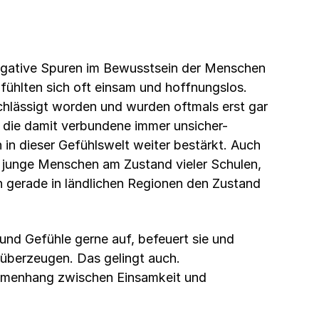
egative Spuren im Bewusstsein der Menschen
fühlten sich oft einsam und hoffnungslos.
nachlässigt worden und wurden oftmals erst gar
d die damit verbundene immer unsicher-
in dieser Gefühlswelt weiter bestärkt. Auch
ür junge Menschen am Zustand vieler Schulen,
 gerade in ländlichen Regionen den Zustand
und Gefühle gerne auf, befeuert sie und
überzeugen. Das gelingt auch.
mmenhang zwischen Einsamkeit und