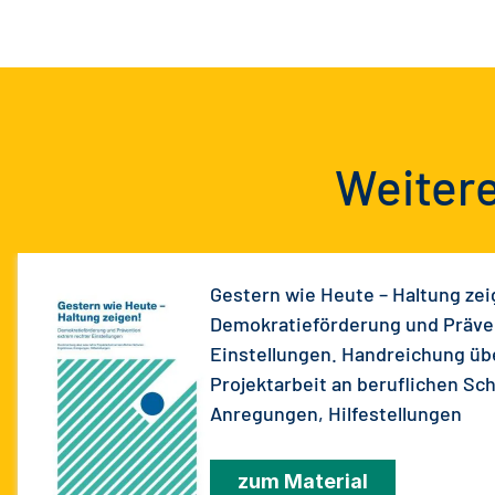
Weitere
Gestern wie Heute – Haltung zei
Demokratieförderung und Präve
Einstellungen. Handreichung üb
Projektarbeit an beruflichen Sc
Anregungen, Hilfestellungen
zum Material