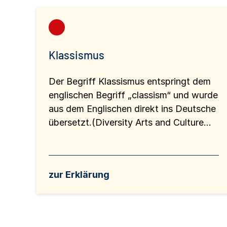
Klassismus
Der Begriff Klassismus entspringt dem
englischen Begriff „classism“ und wurde
aus dem Englischen direkt ins Deutsche
übersetzt.(Diversity Arts and Culture...
zur Erklärung