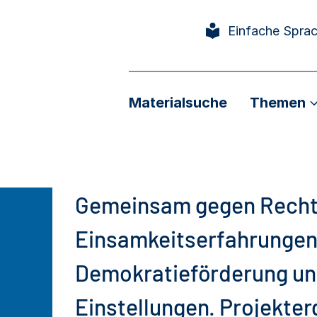
Einfache Spra
Materialsuche
Themen
Gemeinsam gegen Recht
Einsamkeitserfahrungen
Demokratieförderung un
Einstellungen. Projekte