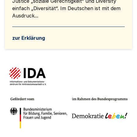
Justice „soziale Gerechtigkeit“ und Diversity
einfach „Diversität“. Im Deutschen ist mit dem
Ausdruck...
zur Erklärung