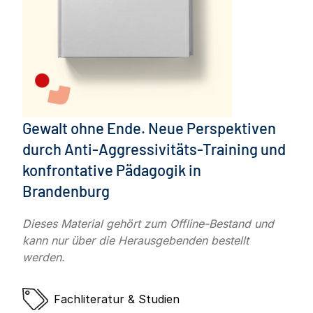
Gewalt ohne Ende. Neue Perspektiven
durch Anti-Aggressivitäts-Training und
konfrontative Pädagogik in
Brandenburg
Dieses Material gehört zum Offline-Bestand und
kann nur über die Herausgebenden bestellt
werden.
Fachliteratur & Studien