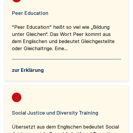
Peer Education
"Peer Education" heißt so viel wie „Bildung
unter Gleichen“. Das Wort Peer kommt aus
dem Englischen und bedeutet Gleichgestellte
oder Gleichaltrige. Eine...
zur Erklärung
Social Justice und Diversity Training
Übersetzt aus dem Englischen bedeutet Social