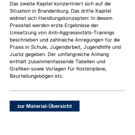
Das zweite Kapitel konzentriert sich auf die
Situation in Brandenburg. Das dritte Kapitel
widmet sich Handlungskonzepten: In diesem
Praxisteil werden erste Ergebnisse der
Umsetzung von Anti-Aggressivitäts-Trainings
beschrieben und zahlreiche Anregungen für die
Praxis in Schule, Jugendarbeit, Jugendhilfe und
Justiz gegeben. Der umfangreiche Anhang
enthält zusammenfassende Tabellen und
Grafiken sowie Vorlagen für Kostenpläne,
Beurteilungsbögen etc.
zur Material-Übersicht