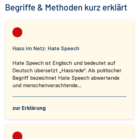
Begriffe & Methoden kurz erklärt
Hass im Netz: Hate Speech
Hate Speech ist Englisch und bedeutet auf
Deutsch übersetzt „Hassrede“. Als politischer
Begriff bezeichnet Hate Speech abwertende
und menschenverachtende...
zur Erklärung