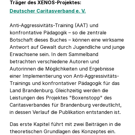
Träger des XENOS-Projektes:
Deutscher Caritasverband e. V.
Anti-Aggressivitäts-Training (AAT) und
konfrontative Pädagogik – so die zentrale
Botschaft dieses Buches – können eine wirksame
Antwort auf Gewalt durch Jugendliche und junge
Erwachsene sein. In dem Sammelband
betrachten verschiedene Autoren und
Autorinnen die Möglichkeiten und Ergebnisse
einer Implementierung von Anti-Aggressivitäts-
Trainings und konfrontativer Pädagogik für das
Land Brandenburg. Gleichzeitig werden die
Leistungen des Projektes "Boxenstopp" des
Caritasverbandes für Brandenburg verdeutlicht,
in dessen Verlauf die Publikation entstanden ist.
Das erste Kapitel führt mit zwei Beiträgen in die
theoretischen Grundlagen des Konzeptes ein.