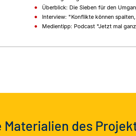
Überblick: Die Sieben für den Umgan
Interview: "Konflikte können spalten
Medientipp: Podcast "Jetzt mal ganz 
 Materialien des Projek