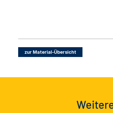
zur Material-Übersicht
Weitere