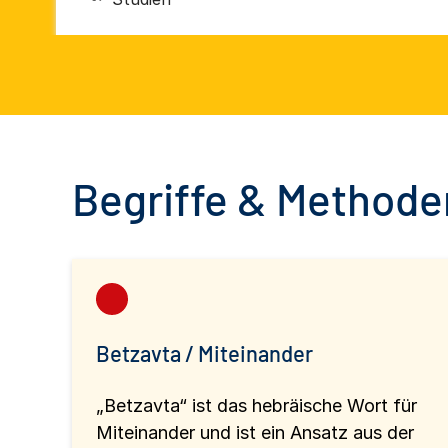
Begriffe & Methoden
Betzavta / Miteinander
„Betzavta“ ist das hebräische Wort für
Miteinander und ist ein Ansatz aus der