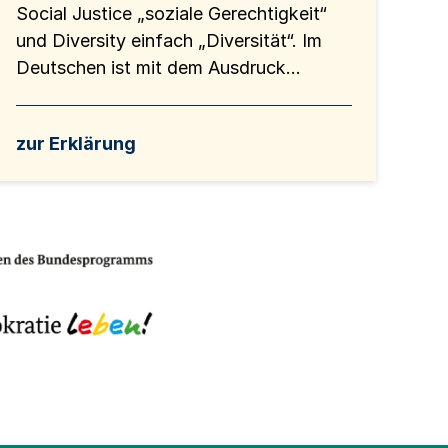
Social Justice „soziale Gerechtigkeit“
und Diversity einfach „Diversität“. Im
Deutschen ist mit dem Ausdruck...
zur Erklärung