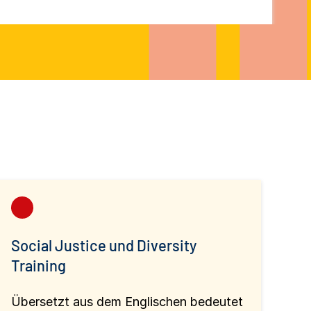
Social Justice und Diversity
Training
Übersetzt aus dem Englischen bedeutet