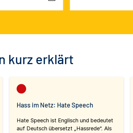
 kurz erklärt
Hass im Netz: Hate Speech
Hate Speech ist Englisch und bedeutet
auf Deutsch übersetzt „Hassrede“. Als