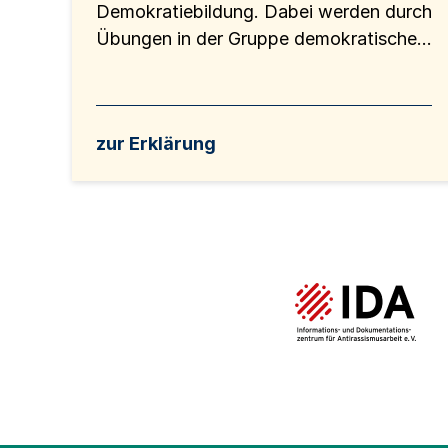
Demokratiebildung. Dabei werden durch
Übungen in der Gruppe demokratische...
zur Erklärung