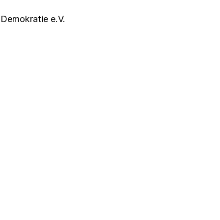
Demokratie e.V.