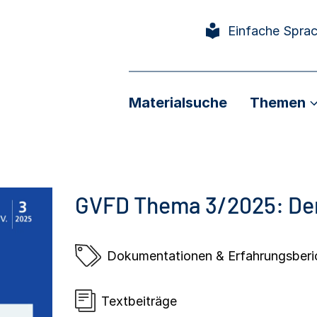
Einfache Spra
Materialsuche
Themen
GVFD Thema 3/2025: Dem
Dokumentationen & Erfahrungsberi
Textbeiträge