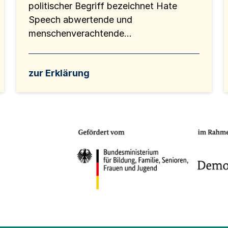
politischer Begriff bezeichnet Hate
Speech abwertende und
menschenverachtende...
zur Erklärung