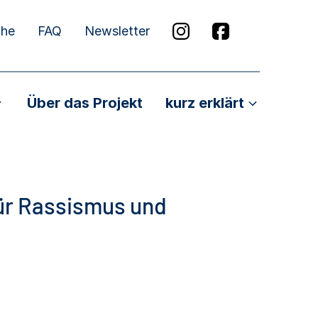
che
FAQ
Newsletter
Über das Projekt
kurz erklärt
ür Rassismus und