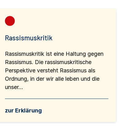
Rassismuskritik
Rassismuskritik ist eine Haltung gegen
Rassismus. Die rassismuskritische
Perspektive versteht Rassismus als
Ordnung, in der wir alle leben und die
unser...
zur Erklärung