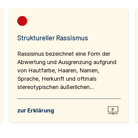
Struktureller Rassismus
Rassismus bezeichnet eine Form der
Abwertung und Ausgrenzung aufgrund
von Hautfarbe, Haaren, Namen,
Sprache, Herkunft und oftmals
stereotypischen äußerlichen...
zur Erklärung