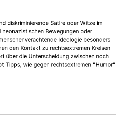
nd diskriminierende Satire oder Witze im
und neonazistischen Bewegungen oder
 menschenverachtende Ideologie besonders
hnen den Kontakt zu rechtsextremen Kreisen
iert über die Unterscheidung zwischen noch
gibt Tipps, wie gegen rechtsextremen "Humor"