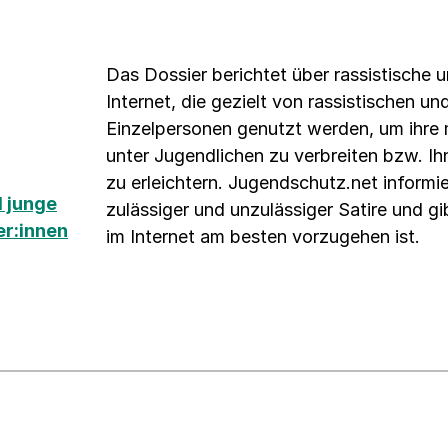
Das Dossier berichtet über rassistische u
Internet, die gezielt von rassistischen 
Einzelpersonen genutzt werden, um ihre
unter Jugendlichen zu verbreiten bzw. I
zu erleichtern. Jugendschutz.net inform
 junge
zulässiger und unzulässiger Satire und 
er:innen
im Internet am besten vorzugehen ist.