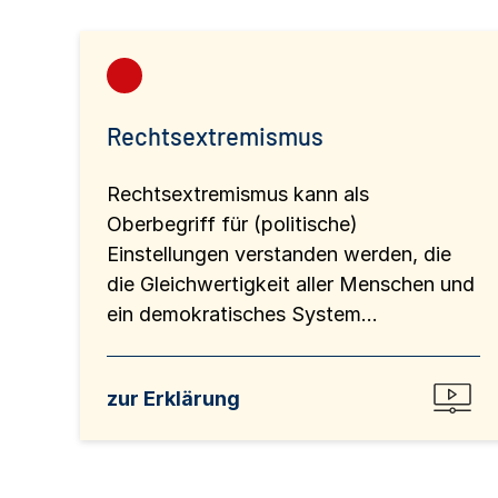
Rechtsextremismus
Rechtsextremismus kann als
Oberbegriff für (politische)
Einstellungen verstanden werden, die
die Gleichwertigkeit aller Menschen und
ein demokratisches System...
zur Erklärung