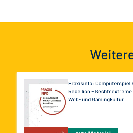
Weitere
Praxisinfo: Computerspiel
Rebellion – Rechtsextreme
Web- und Gamingkultur