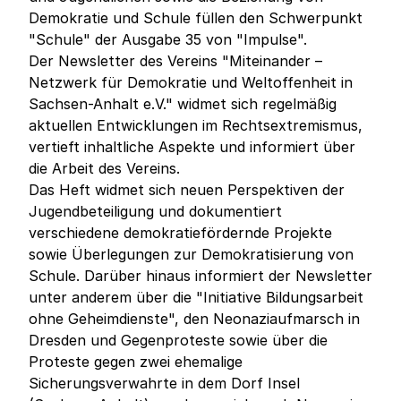
Demokratie und Schule füllen den Schwerpunkt
"Schule" der Ausgabe 35 von "Impulse".
Der Newsletter des Vereins "Miteinander –
Netzwerk für Demokratie und Weltoffenheit in
Sachsen-Anhalt e.V." widmet sich regelmäßig
aktuellen Entwicklungen im Rechtsextremismus,
vertieft inhaltliche Aspekte und informiert über
die Arbeit des Vereins.
Das Heft widmet sich neuen Perspektiven der
Jugendbeteiligung und dokumentiert
verschiedene demokratiefördernde Projekte
sowie Überlegungen zur Demokratisierung von
Schule. Darüber hinaus informiert der Newsletter
unter anderem über die "Initiative Bildungsarbeit
ohne Geheimdienste", den Neonaziaufmarsch in
Dresden und Gegenproteste sowie über die
Proteste gegen zwei ehemalige
Sicherungsverwahrte in dem Dorf Insel