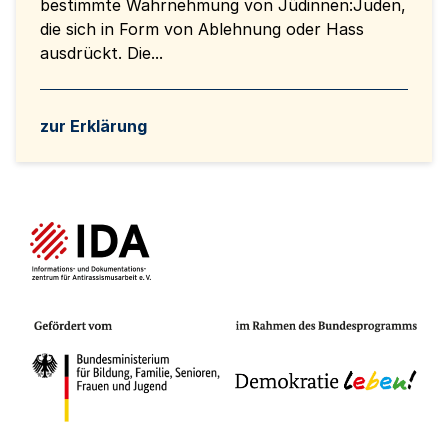
bestimmte Wahrnehmung von Jüdinnen:Juden,
die sich in Form von Ablehnung oder Hass
ausdrückt. Die...
zur Erklärung