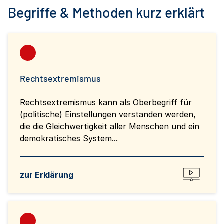
Begriffe & Methoden kurz erklärt
Rechtsextremismus
Rechtsextremismus kann als Oberbegriff für
(politische) Einstellungen verstanden werden,
die die Gleichwertigkeit aller Menschen und ein
demokratisches System...
zur Erklärung