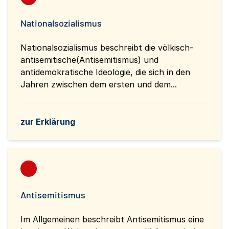
Nationalsozialismus
Nationalsozialismus beschreibt die völkisch-
antisemitische(Antisemitismus) und
antidemokratische Ideologie, die sich in den
Jahren zwischen dem ersten und dem...
zur Erklärung
Antisemitismus
Im Allgemeinen beschreibt Antisemitismus eine