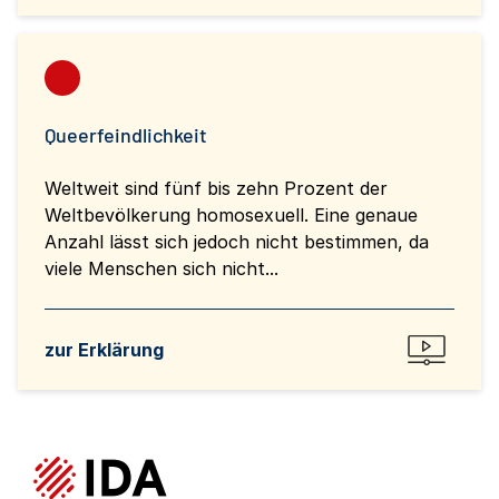
Queerfeindlichkeit
Weltweit sind fünf bis zehn Prozent der
Weltbevölkerung homosexuell. Eine genaue
Anzahl lässt sich jedoch nicht bestimmen, da
viele Menschen sich nicht...
zur Erklärung