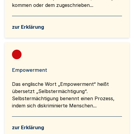
kommen oder dem zugeschrieben...
zur Erklärung
Empowerment
Das englische Wort „Empowerment“ heißt
übersetzt „Selbstermächtigung“.
Selbstermächtigung benennt einen Prozess,
indem sich diskriminierte Menschen...
zur Erklärung