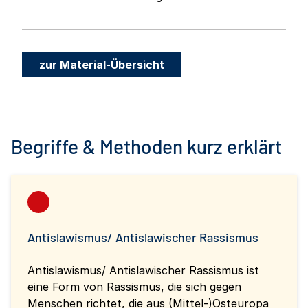
zur Material-Übersicht
Begriffe & Methoden kurz erklärt
Antislawismus/ Antislawischer Rassismus
Antislawismus/ Antislawischer Rassismus ist
eine Form von Rassismus, die sich gegen
Menschen richtet, die aus (Mittel-)Osteuropa