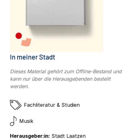
In meiner Stadt
Dieses Material gehört zum Offline-Bestand und
kann nur über die Herausgebenden bestellt
werden.
Fachliteratur & Studien
Musik
Herausgeber:in:
Stadt Laatzen