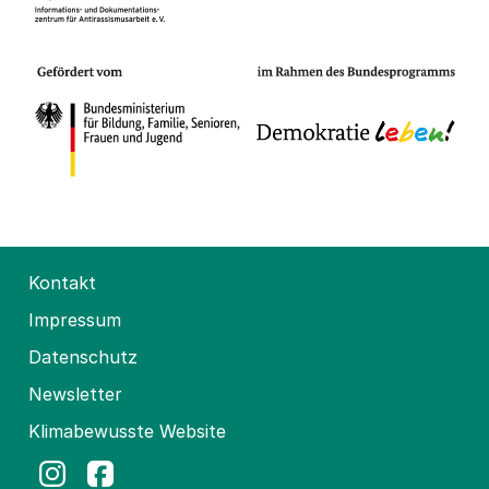
Kontakt
Impressum
Datenschutz
Newsletter
Klimabewusste Website