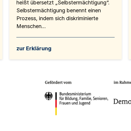
heißt übersetzt „Selbstermächtigung“.
Selbstermächtigung benennt einen
Prozess, indem sich diskriminierte
Menschen...
zur Erklärung