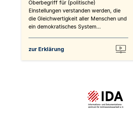
Oberbegriff für (politische)
Einstellungen verstanden werden, die
die Gleichwertigkeit aller Menschen und
ein demokratisches System...
zur Erklärung