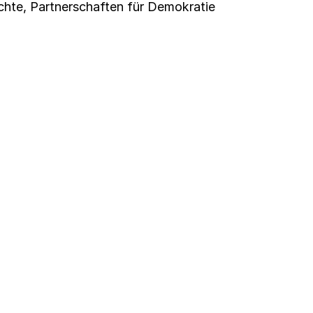
chte
,
Partnerschaften für Demokratie