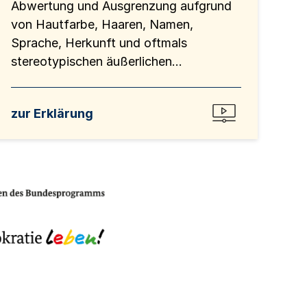
Abwertung und Ausgrenzung aufgrund
von Hautfarbe, Haaren, Namen,
Sprache, Herkunft und oftmals
stereotypischen äußerlichen...
zur Erklärung