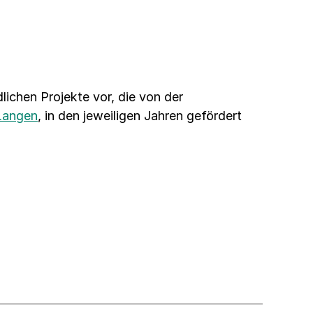
dlichen Projekte vor, die von der
Langen
, in den jeweiligen Jahren gefördert