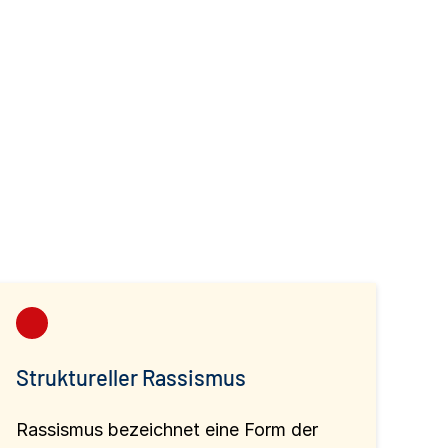
Struktureller Rassismus
Rassismus bezeichnet eine Form der