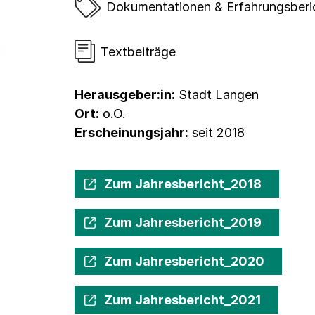
Dokumentationen & Erfahrungsberi
Textbeiträge
Herausgeber:in:
Stadt Langen
Ort:
o.O.
Erscheinungsjahr:
seit 2018
Zum Jahresbericht_2018
Zum Jahresbericht_2019
Zum Jahresbericht_2020
Zum Jahresbericht_2021