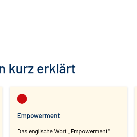
 kurz erklärt
Empowerment
Das englische Wort „Empowerment“