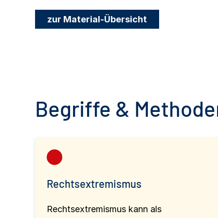
zur Material-Übersicht
Begriffe & Methoden
Rechtsextremismus
Rechtsextremismus kann als