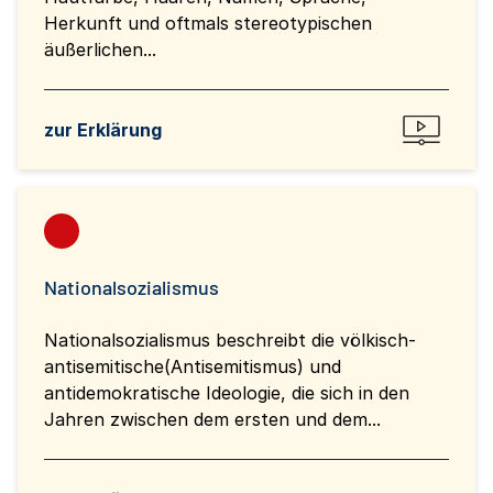
Herkunft und oftmals stereotypischen
äußerlichen...
zur Erklärung
Nationalsozialismus
Nationalsozialismus beschreibt die völkisch-
antisemitische(Antisemitismus) und
antidemokratische Ideologie, die sich in den
Jahren zwischen dem ersten und dem...