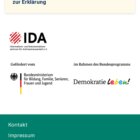
zur Erklärung
Kontakt
Impressum