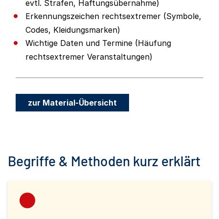
evtl. Strafen, Haftungsübernahme)
Erkennungszeichen rechtsextremer (Symbole,
Codes, Kleidungsmarken)
Wichtige Daten und Termine (Häufung
rechtsextremer Veranstaltungen)
zur Material-Übersicht
Begriffe & Methoden kurz erklärt