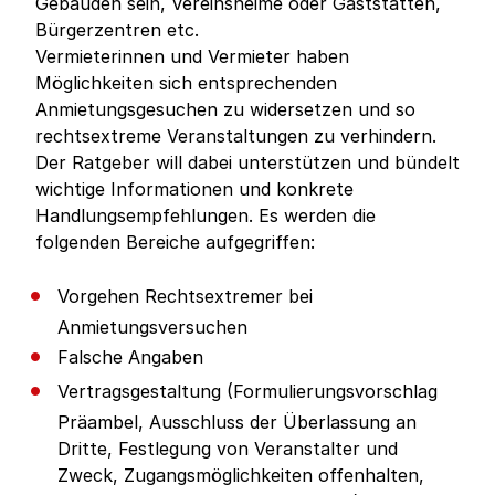
Gebäuden sein, Vereinsheime oder Gaststätten,
Bürgerzentren etc.
Vermieterinnen und Vermieter haben
Möglichkeiten sich entsprechenden
Anmietungsgesuchen zu widersetzen und so
rechtsextreme Veranstaltungen zu verhindern.
Der Ratgeber will dabei unterstützen und bündelt
wichtige Informationen und konkrete
Handlungsempfehlungen. Es werden die
folgenden Bereiche aufgegriffen:
Vorgehen Rechtsextremer bei
Anmietungsversuchen
Falsche Angaben
Vertragsgestaltung (Formulierungsvorschlag
Präambel, Ausschluss der Überlassung an
Dritte, Festlegung von Veranstalter und
Zweck, Zugangsmöglichkeiten offenhalten,