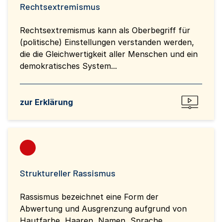
Rechtsextremismus
Rechtsextremismus kann als Oberbegriff für
(politische) Einstellungen verstanden werden,
die die Gleichwertigkeit aller Menschen und ein
demokratisches System...
zur Erklärung
Struktureller Rassismus
Rassismus bezeichnet eine Form der
Abwertung und Ausgrenzung aufgrund von
Hautfarbe, Haaren, Namen, Sprache,