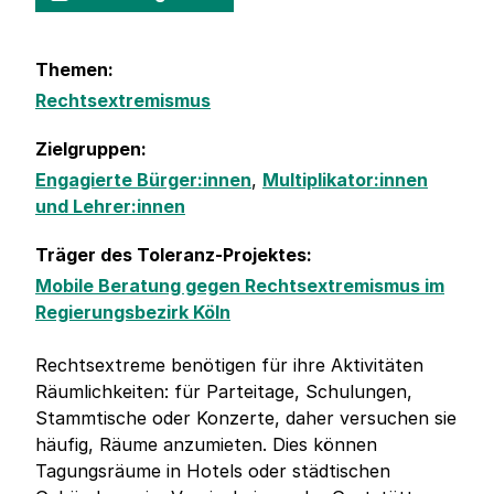
Themen:
Rechtsextremismus
Zielgruppen:
Engagierte Bürger:innen
,
Multiplikator:innen
und Lehrer:innen
Träger des Toleranz-Projektes:
Mobile Beratung gegen Rechtsextremismus im
Regierungsbezirk Köln
Rechtsextreme benötigen für ihre Aktivitäten
Räumlichkeiten: für Parteitage, Schulungen,
Stammtische oder Konzerte, daher versuchen sie
häufig, Räume anzumieten. Dies können
Tagungsräume in Hotels oder städtischen