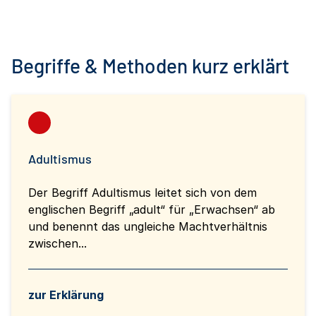
Begriffe & Methoden kurz erklärt
Adultismus
Der Begriff Adultismus leitet sich von dem
englischen Begriff „adult“ für „Erwachsen“ ab
und benennt das ungleiche Machtverhältnis
zwischen...
zur Erklärung