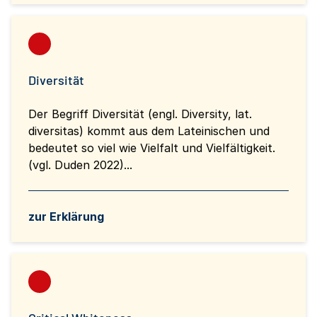
Diversität
Der Begriff Diversität (engl. Diversity, lat.
diversitas) kommt aus dem Lateinischen und
bedeutet so viel wie Vielfalt und Vielfältigkeit.
(vgl. Duden 2022)...
zur Erklärung