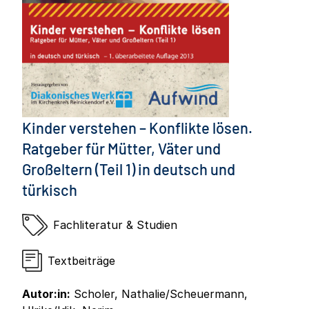
Kinder verstehen – Konflikte lösen.
Ratgeber für Mütter, Väter und
Großeltern (Teil 1) in deutsch und
türkisch
Fachliteratur & Studien
Textbeiträge
Autor:in:
Scholer, Nathalie/Scheuermann,