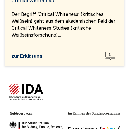
Critical Whiteness
Der Begriff ‘Critical Whiteness‘ (kritisches
Weißsein) geht aus dem akademischen Feld der
Critical Whiteness Studies (kritische
Weißseinsforschung)...
zur Erklärung