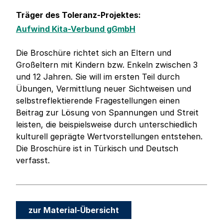
Träger des Toleranz-Projektes:
Aufwind Kita-Verbund gGmbH
Die Broschüre richtet sich an Eltern und
Großeltern mit Kindern bzw. Enkeln zwischen 3
und 12 Jahren. Sie will im ersten Teil durch
Übungen, Vermittlung neuer Sichtweisen und
selbstreflektierende Fragestellungen einen
Beitrag zur Lösung von Spannungen und Streit
leisten, die beispielsweise durch unterschiedlich
kulturell geprägte Wertvorstellungen entstehen.
Die Broschüre ist in Türkisch und Deutsch
verfasst.
zur Material-Übersicht