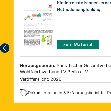
Kinderrechte kennen lernen
Methodenempfehlung
zum Material
Herausgeber:in:
Paritätischer Gesamtverba
Wohlfahrtsverband LV Berlin e. V.
Veröffentlicht:
2020
Dokumentationen & Erfahrungsberichte, Pr