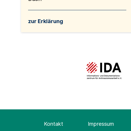
zur Erklärung
Kontakt
Impressum