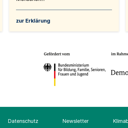
zur Erklärung
Datenschutz
Newsletter
Klima