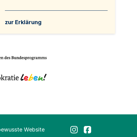
zur Erklärung
bewusste Website