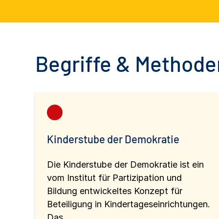
Begriffe & Methoden
Kinderstube der Demokratie
Die Kinderstube der Demokratie ist ein
vom Institut für Partizipation und
Bildung entwickeltes Konzept für
Beteiligung in Kindertageseinrichtungen.
Das...