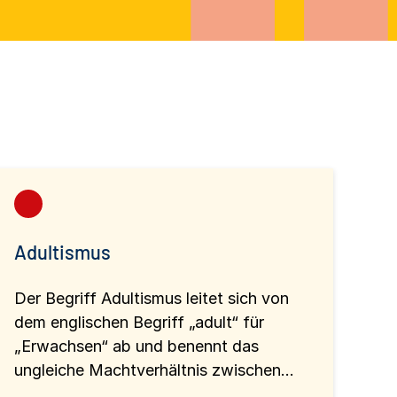
Adultismus
Der Begriff Adultismus leitet sich von
dem englischen Begriff „adult“ für
„Erwachsen“ ab und benennt das
ungleiche Machtverhältnis zwischen...