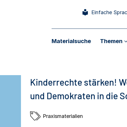
Einfache Spra
Materialsuche
Themen
Kinderrechte stärken! 
und Demokraten in die 
Praxismaterialien