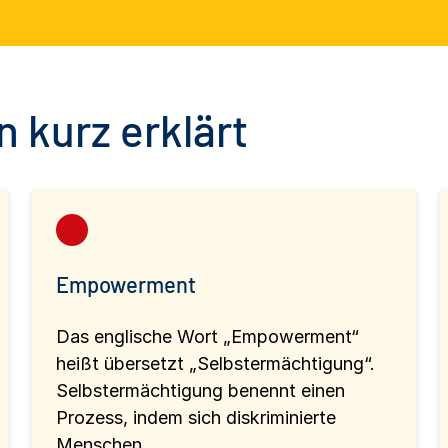
 kurz erklärt
Empowerment
Das englische Wort „Empowerment“
heißt übersetzt „Selbstermächtigung“.
Selbstermächtigung benennt einen
Prozess, indem sich diskriminierte
Menschen...