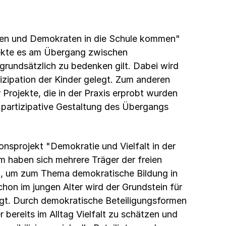
en und Demokraten in die Schule kommen"
ekte es am Übergang zwischen
grundsätzlich zu bedenken gilt. Dabei wird
izipation der Kinder gelegt. Zum anderen
 Projekte, die in der Praxis erprobt wurden
partizipative Gestaltung des Übergangs
nsprojekt "Demokratie und Vielfalt in der
 haben sich mehrere Träger der freien
, um zum Thema demokratische Bildung in
hon im jungen Alter wird der Grundstein für
egt. Durch demokratische Beteiligungsformen
 bereits im Alltag Vielfalt zu schätzen und