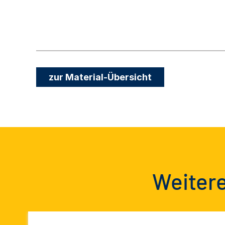
zur Material-Übersicht
Weitere