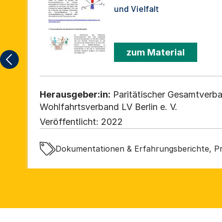
und Vielfalt
zum Material
Herausgeber:in:
Paritätischer Gesamtverba
Wohlfahrtsverband LV Berlin e. V.
Veröffentlicht:
2022
Dokumentationen & Erfahrungsberichte, Pr