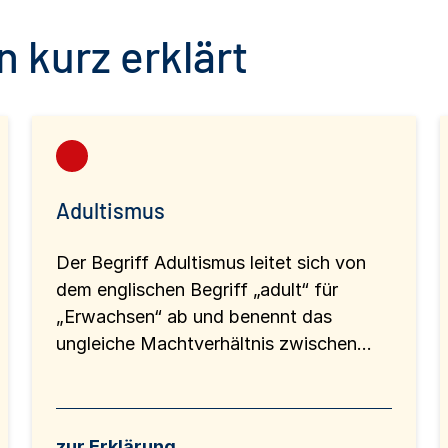
 kurz erklärt
Adultismus
Der Begriff Adultismus leitet sich von
dem englischen Begriff „adult“ für
„Erwachsen“ ab und benennt das
ungleiche Machtverhältnis zwischen...
zur Erklärung