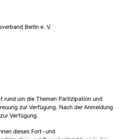
verband Berlin e. V.
ot rund um die Themen Partizipation und
treuung zur Verfügung. Nach der Anmeldung
 zur Verfügung.
nnen dieses Fort- und