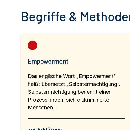
Begriffe & Methoden
Empowerment
Das englische Wort „Empowerment“
heißt übersetzt „Selbstermächtigung“.
Selbstermächtigung benennt einen
Prozess, indem sich diskriminierte
Menschen...
zur Erklärung