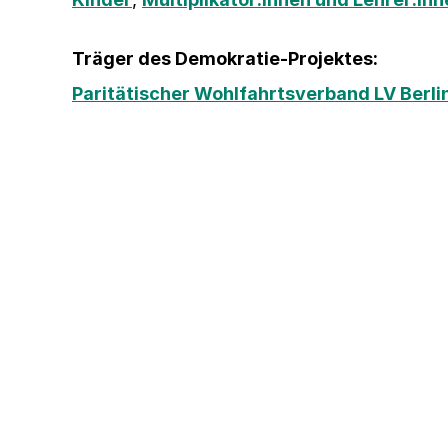
Träger des Demokratie-Projektes:
Paritätischer Wohlfahrtsverband LV Berlin