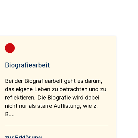
Biografiearbeit
Bei der Biografiearbeit geht es darum,
das eigene Leben zu betrachten und zu
reflektieren. Die Biografie wird dabei
nicht nur als starre Auflistung, wie z.
B....
zur Erklärung