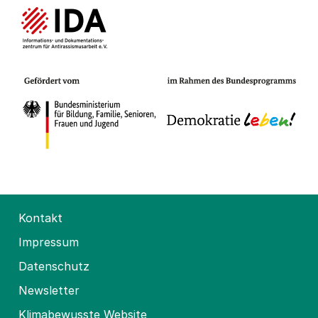
Kontakt
Impressum
Datenschutz
Newsletter
Klimabewusste Website