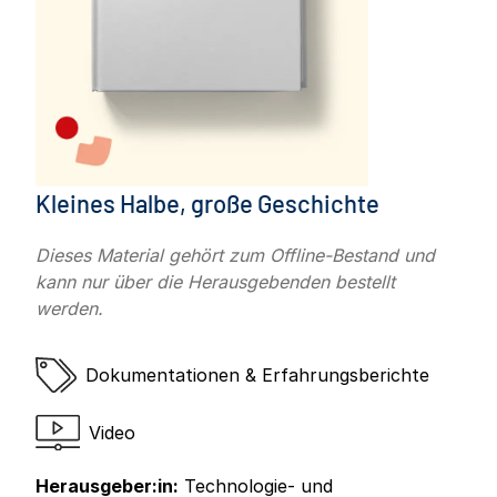
Kleines Halbe, große Geschichte
Dieses Material gehört zum Offline-Bestand und
kann nur über die Herausgebenden bestellt
werden.
Dokumentationen & Erfahrungsberichte
Video
Herausgeber:in:
Technologie- und