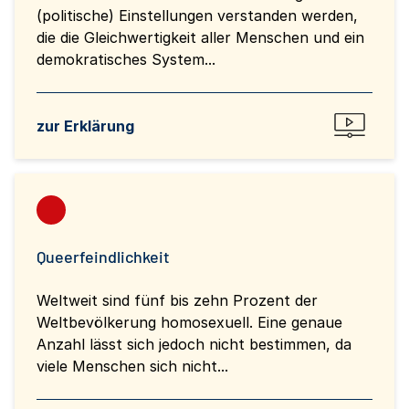
(politische) Einstellungen verstanden werden,
die die Gleichwertigkeit aller Menschen und ein
demokratisches System...
zur Erklärung
Queerfeindlichkeit
Weltweit sind fünf bis zehn Prozent der
Weltbevölkerung homosexuell. Eine genaue
Anzahl lässt sich jedoch nicht bestimmen, da
viele Menschen sich nicht...