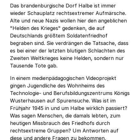
Das brandenburgische Dorf Halbe ist immer
wieder Schauplatz rechtsextremer Aufmärsche.
Alte und neue Nazis wollen hier den angeblichen
"Helden des Krieges" gedenken, die auf
Deutschlands größtem Soldatenfriedhof
begraben sind. Sie verdrängen die Tatsache, dass
es bei einer der letzten blutigen Schlachten des
Zweiten Weltkrieges keine Helden, sondern nur
Tausende Tote gab.
In einem medienpädagogischen Videoprojekt
gingen Jugendliche des Wohnheims des
Technologie- und Berufsbildungszentrums Königs
Wusterhausen auf Spurensuche. Was ist im
Frühjahr 1945 in und um Halbe wirklich passiert?
Was sagen Menschen, die damals lebten, zum
heutigen Missbrauch des Friedhofs durch
rechtsextreme Gruppen? Um Antworten auf
diese und andere Fragen zu bekommen,