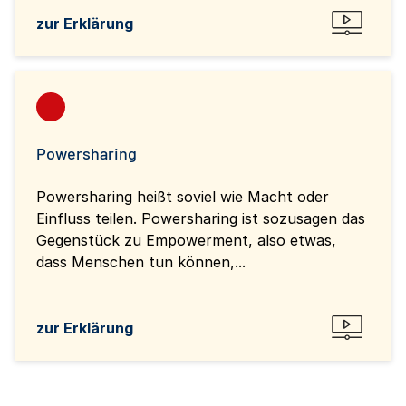
zur Erklärung
Powersharing
Powersharing heißt soviel wie Macht oder
Einfluss teilen. Powersharing ist sozusagen das
Gegenstück zu Empowerment, also etwas,
dass Menschen tun können,...
zur Erklärung