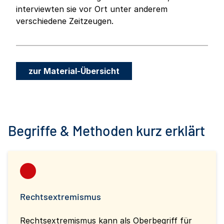
interviewten sie vor Ort unter anderem
verschiedene Zeitzeugen.
zur Material-Übersicht
Begriffe & Methoden kurz erklärt
Rechtsextremismus
Rechtsextremismus kann als Oberbegriff für