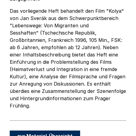
Das vorliegende Heft behandelt den Film "Kolya"
von Jan Sverák aus dem Schwerpunktbereich
"Lebenswege: Von Migranten und
Sesshaften" (Tschechische Republik,
Großbritannien, Frankreich 1996, 105 Min., FSK:
ab 6 Jahren, empfohlen ab 12 Jahren). Neben
einer Inhaltsbeschreibung bietet das Heft eine
Einführung in die Problemstellung des Films
(Heimatverlust und Integration in eine fremde
Kultur), eine Analyse der Filmsprache und Fragen
zur Anregung von Diskussionen. Es enthält
überdies eine Zusammenstellung der Szenenfolge
und Hintergrundinformationen zum Prager
Frühling.
zur Material-Übersicht