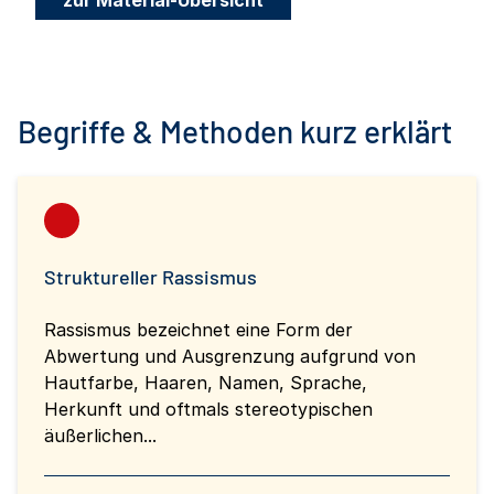
Begriffe & Methoden kurz erklärt
Struktureller Rassismus
Rassismus bezeichnet eine Form der
Abwertung und Ausgrenzung aufgrund von
Hautfarbe, Haaren, Namen, Sprache,
Herkunft und oftmals stereotypischen
äußerlichen...