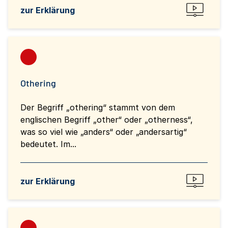
zur Erklärung
Othering
Der Begriff „othering“ stammt von dem
englischen Begriff „other“ oder „otherness“,
was so viel wie „anders“ oder „andersartig“
bedeutet. Im...
zur Erklärung