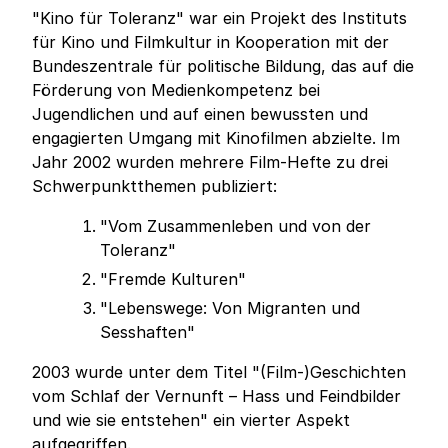
"Kino für Toleranz" war ein Projekt des Instituts
für Kino und Filmkultur in Kooperation mit der
Bundeszentrale für politische Bildung, das auf die
Förderung von Medienkompetenz bei
Jugendlichen und auf einen bewussten und
engagierten Umgang mit Kinofilmen abzielte. Im
Jahr 2002 wurden mehrere Film-Hefte zu drei
Schwerpunktthemen publiziert:
"Vom Zusammenleben und von der
Toleranz"
"Fremde Kulturen"
"Lebenswege: Von Migranten und
Sesshaften"
2003 wurde unter dem Titel "(Film-)Geschichten
vom Schlaf der Vernunft – Hass und Feindbilder
und wie sie entstehen" ein vierter Aspekt
aufgegriffen.