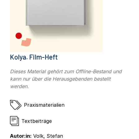
Kolya. Film-Heft
Dieses Material gehört zum Offline-Bestand und
kann nur über die Herausgebenden bestellt
werden.
Praxismaterialien
Textbeiträge
Autor:in:
Volk, Stefan