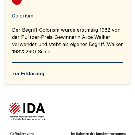
Colorism
Der Begriff Colorism wurde erstmalig 1982 von
der Pulitzer-Preis-Gewinnerin Alice Walker
verwendet und steht als eigener Begriff.(Walker
1982: 290) Seine...
zur Erklärung