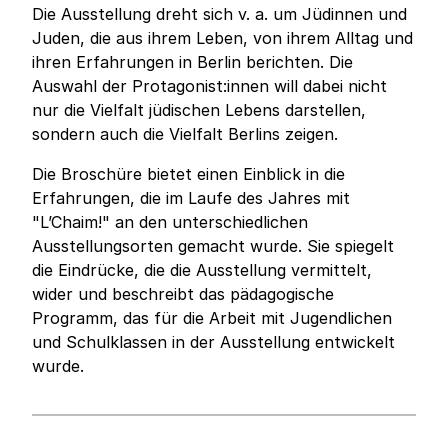
Die Ausstellung dreht sich v. a. um Jüdinnen und
Juden, die aus ihrem Leben, von ihrem Alltag und
ihren Erfahrungen in Berlin berichten. Die
Auswahl der Protagonist:innen will dabei nicht
nur die Vielfalt jüdischen Lebens darstellen,
sondern auch die Vielfalt Berlins zeigen.
Die Broschüre bietet einen Einblick in die
Erfahrungen, die im Laufe des Jahres mit
"L’Chaim!" an den unterschiedlichen
Ausstellungsorten gemacht wurde. Sie spiegelt
die Eindrücke, die die Ausstellung vermittelt,
wider und beschreibt das pädagogische
Programm, das für die Arbeit mit Jugendlichen
und Schulklassen in der Ausstellung entwickelt
wurde.