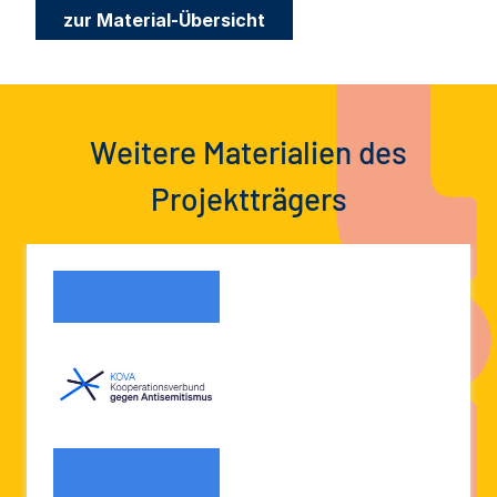
zur Material-Übersicht
Weitere Materialien des
Projektträgers