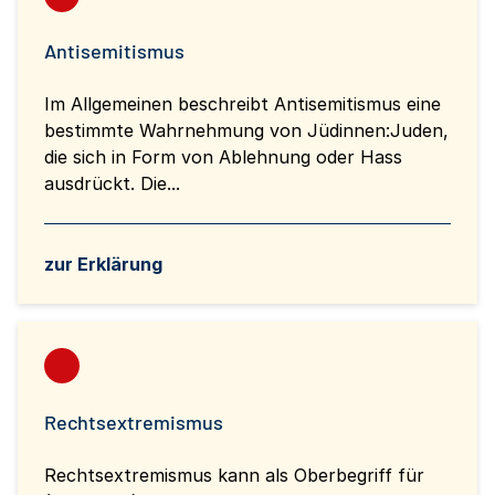
Antisemitismus
Im Allgemeinen beschreibt Antisemitismus eine
bestimmte Wahrnehmung von Jüdinnen:Juden,
die sich in Form von Ablehnung oder Hass
ausdrückt. Die...
zur Erklärung
Rechtsextremismus
Rechtsextremismus kann als Oberbegriff für