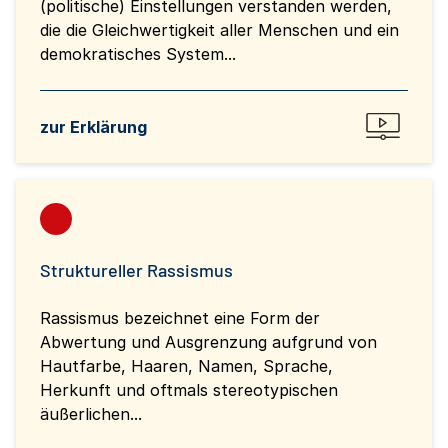
(politische) Einstellungen verstanden werden,
die die Gleichwertigkeit aller Menschen und ein
demokratisches System...
zur Erklärung
Struktureller Rassismus
Rassismus bezeichnet eine Form der
Abwertung und Ausgrenzung aufgrund von
Hautfarbe, Haaren, Namen, Sprache,
Herkunft und oftmals stereotypischen
äußerlichen...