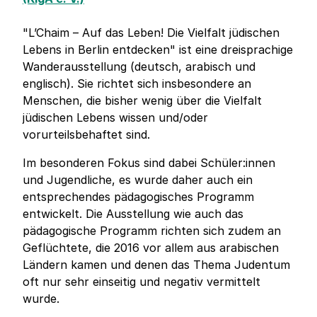
"L’Chaim – Auf das Leben! Die Vielfalt jüdischen
Lebens in Berlin entdecken" ist eine dreisprachige
Wanderausstellung (deutsch, arabisch und
englisch). Sie richtet sich insbesondere an
Menschen, die bisher wenig über die Vielfalt
jüdischen Lebens wissen und/oder
vorurteilsbehaftet sind.
Im besonderen Fokus sind dabei Schüler:innen
und Jugendliche, es wurde daher auch ein
entsprechendes pädagogisches Programm
entwickelt. Die Ausstellung wie auch das
pädagogische Programm richten sich zudem an
Geflüchtete, die 2016 vor allem aus arabischen
Ländern kamen und denen das Thema Judentum
oft nur sehr einseitig und negativ vermittelt
wurde.