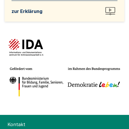
zur Erklärung
Kontakt