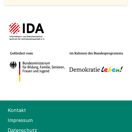
Kontakt
Impressum
Datenschutz