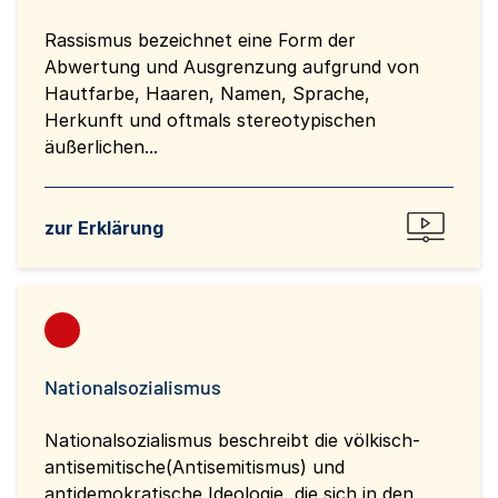
Rassismus bezeichnet eine Form der
Abwertung und Ausgrenzung aufgrund von
Hautfarbe, Haaren, Namen, Sprache,
Herkunft und oftmals stereotypischen
äußerlichen...
zur Erklärung
Nationalsozialismus
Nationalsozialismus beschreibt die völkisch-
antisemitische(Antisemitismus) und
antidemokratische Ideologie, die sich in den