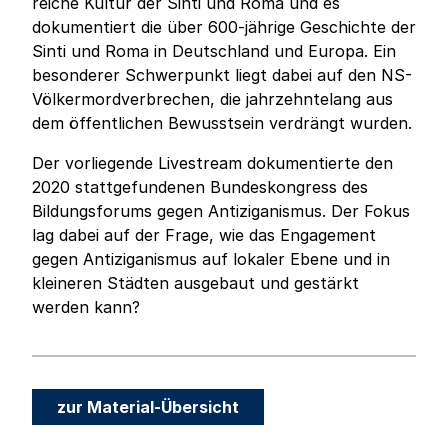
reiche Kultur der Sinti und Roma und es
dokumentiert die über 600-jährige Geschichte der
Sinti und Roma in Deutschland und Europa. Ein
besonderer Schwerpunkt liegt dabei auf den NS-
Völkermordverbrechen, die jahrzehntelang aus
dem öffentlichen Bewusstsein verdrängt wurden.
Der vorliegende Livestream dokumentierte den
2020 stattgefundenen Bundeskongress des
Bildungsforums gegen Antiziganismus. Der Fokus
lag dabei auf der Frage, wie das Engagement
gegen Antiziganismus auf lokaler Ebene und in
kleineren Städten ausgebaut und gestärkt
werden kann?
zur Material-Übersicht