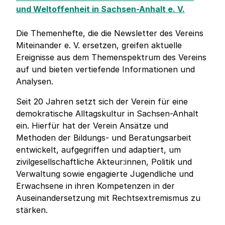
und Weltoffenheit in Sachsen-Anhalt e. V.
Die Themenhefte, die die Newsletter des Vereins
Miteinander e. V. ersetzen, greifen aktuelle
Ereignisse aus dem Themenspektrum des Vereins
auf und bieten vertiefende Informationen und
Analysen.
Seit 20 Jahren setzt sich der Verein für eine
demokratische Alltagskultur in Sachsen-Anhalt
ein. Hierfür hat der Verein Ansätze und
Methoden der Bildungs- und Beratungsarbeit
entwickelt, aufgegriffen und adaptiert, um
zivilgesellschaftliche Akteur:innen, Politik und
Verwaltung sowie engagierte Jugendliche und
Erwachsene in ihren Kompetenzen in der
Auseinandersetzung mit Rechtsextremismus zu
stärken.