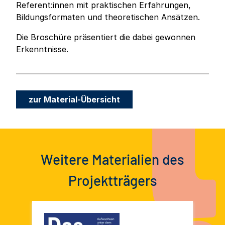
Referent:innen mit praktischen Erfahrungen,
Bildungsformaten und theoretischen Ansätzen.
Die Broschüre präsentiert die dabei gewonnen
Erkenntnisse.
zur Material-Übersicht
Weitere Materialien des
Projektträgers