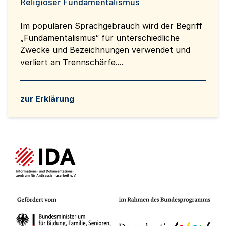
Religiöser Fundamentalismus
Im populären Sprachgebrauch wird der Begriff
„Fundamentalismus“ für unterschiedliche
Zwecke und Bezeichnungen verwendet und
verliert an Trennschärfe....
zur Erklärung