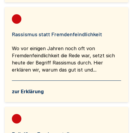
Rassismus statt Fremdenfeindlichkeit
Wo vor einigen Jahren noch oft von
Fremdenfeindlichkeit die Rede war, setzt sich
heute der Begriff Rassismus durch. Hier
erklären wir, warum das gut ist und...
zur Erklärung