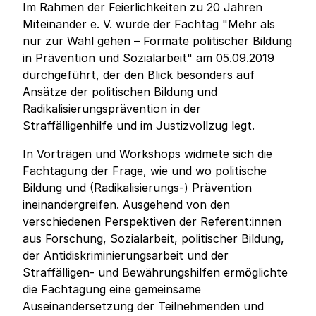
Im Rahmen der Feierlichkeiten zu 20 Jahren
Miteinander e. V. wurde der Fachtag "Mehr als
nur zur Wahl gehen – Formate politischer Bildung
in Prävention und Sozialarbeit" am 05.09.2019
durchgeführt, der den Blick besonders auf
Ansätze der politischen Bildung und
Radikalisierungsprävention in der
Straffälligenhilfe und im Justizvollzug legt.
In Vorträgen und Workshops widmete sich die
Fachtagung der Frage, wie und wo politische
Bildung und (Radikalisierungs-) Prävention
ineinandergreifen. Ausgehend von den
verschiedenen Perspektiven der Referent:innen
aus Forschung, Sozialarbeit, politischer Bildung,
der Antidiskriminierungsarbeit und der
Straffälligen- und Bewährungshilfen ermöglichte
die Fachtagung eine gemeinsame
Auseinandersetzung der Teilnehmenden und