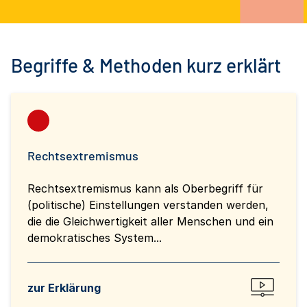
Begriffe & Methoden kurz erklärt
Rechtsextremismus
Rechtsextremismus kann als Oberbegriff für
(politische) Einstellungen verstanden werden,
die die Gleichwertigkeit aller Menschen und ein
demokratisches System...
zur Erklärung