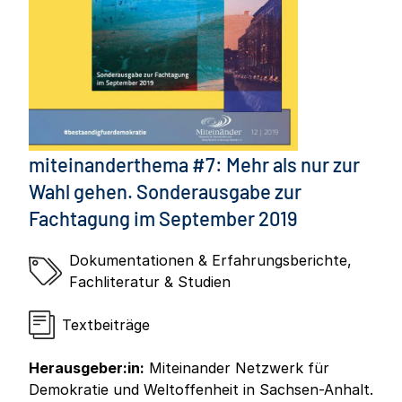
miteinanderthema #7: Mehr als nur zur
Wahl gehen. Sonderausgabe zur
Fachtagung im September 2019
Dokumentationen & Erfahrungsberichte
,
Fachliteratur & Studien
Textbeiträge
Herausgeber:in:
Miteinander Netzwerk für
Demokratie und Weltoffenheit in Sachsen-Anhalt.