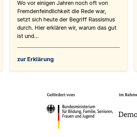
Wo vor einigen Jahren noch oft von
Fremdenfeindlichkeit die Rede war,
setzt sich heute der Begriff Rassismus
durch. Hier erklären wir, warum das gut
ist und...
zur Erklärung