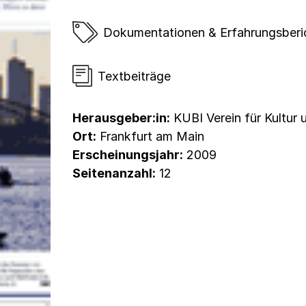
Dokumentationen & Erfahrungsberi
Textbeiträge
Herausgeber:in:
KUBI Verein für Kultur u
Ort:
Frankfurt am Main
Erscheinungsjahr:
2009
Seitenanzahl:
12