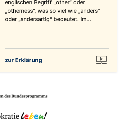
englischen Begriff „other“ oder
„otherness“, was so viel wie „anders“
oder „andersartig“ bedeutet. Im...
zur Erklärung