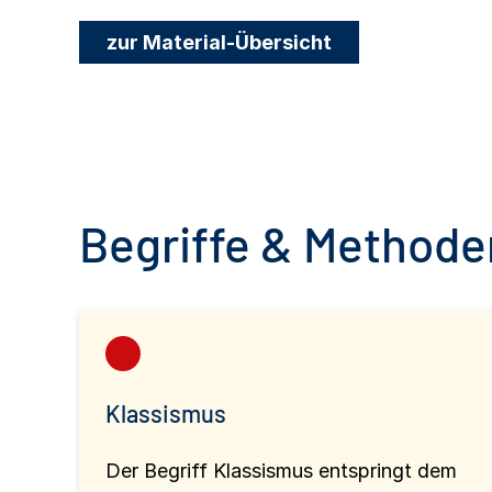
zur Material-Übersicht
Begriffe & Methoden
Klassismus
Der Begriff Klassismus entspringt dem