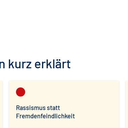
 kurz erklärt
Rassismus statt
Fremdenfeindlichkeit