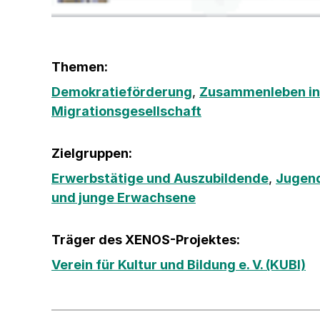
Themen:
Demokratieförderung
,
Zusammenleben in
Migrationsgesellschaft
Zielgruppen:
Erwerbstätige und Auszubildende
,
Jugend
und junge Erwachsene
Träger des XENOS-Projektes:
Verein für Kultur und Bildung e. V. (KUBI)