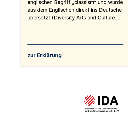
englischen Begriff „classism“ und wurde
aus dem Englischen direkt ins Deutsche
übersetzt.(Diversity Arts and Culture...
zur Erklärung