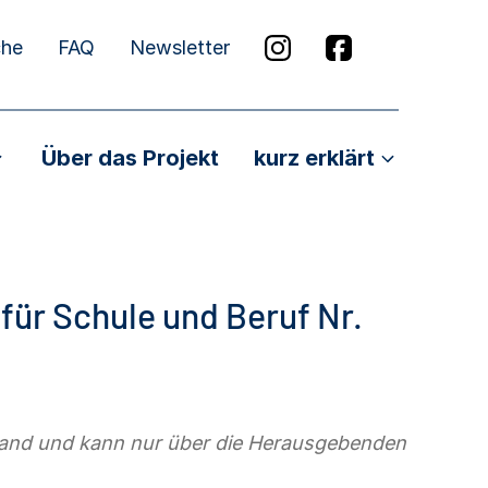
che
FAQ
Newsletter
Über das Projekt
kurz erklärt
ür Schule und Beruf Nr.
stand und kann nur über die Herausgebenden