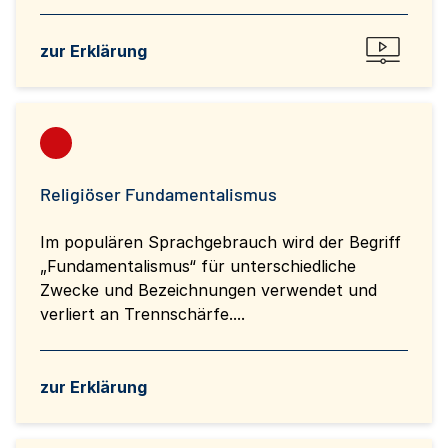
zur Erklärung
Religiöser Fundamentalismus
Im populären Sprachgebrauch wird der Begriff
„Fundamentalismus“ für unterschiedliche
Zwecke und Bezeichnungen verwendet und
verliert an Trennschärfe....
zur Erklärung