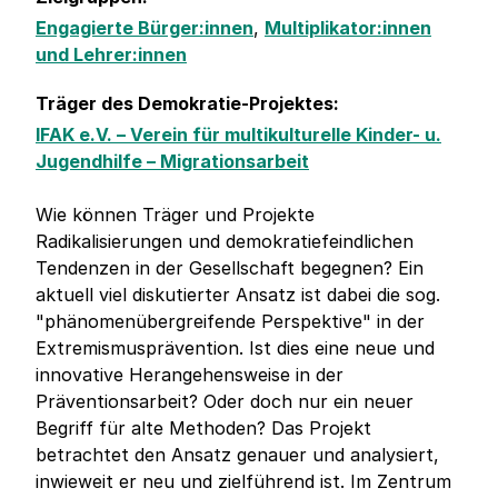
Engagierte Bürger:innen
,
Multiplikator:innen
und Lehrer:innen
Träger des Demokratie-Projektes:
IFAK e.V. – Verein für multikulturelle Kinder- u.
Jugendhilfe – Migrationsarbeit
Wie können Träger und Projekte
Radikalisierungen und demokratiefeindlichen
Tendenzen in der Gesellschaft begegnen? Ein
aktuell viel diskutierter Ansatz ist dabei die sog.
"phänomenübergreifende Perspektive" in der
Extremismusprävention. Ist dies eine neue und
innovative Herangehensweise in der
Präventionsarbeit? Oder doch nur ein neuer
Begriff für alte Methoden? Das Projekt
betrachtet den Ansatz genauer und analysiert,
inwieweit er neu und zielführend ist. Im Zentrum