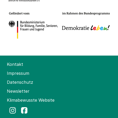
Kontakt
Impressum
Datenschutz
Newsletter
Klimabewusste Website