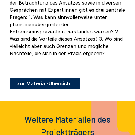
der Betrachtung des Ansatzes sowie in diversen
Gesprächen mit Expert:innen gibt es drei zentrale
Fragen: 1. Was kann sinnvollerweise unter
phänomenübergreifender
Extremismusprävention verstanden werden? 2.
Was sind die Vorteile dieses Ansatzes? 3. Wo sind
vielleicht aber auch Grenzen und mögliche
Nachteile, die sich in der Praxis ergeben?
zur Material-Übersicht
Weitere Materialien des
Projektträgers