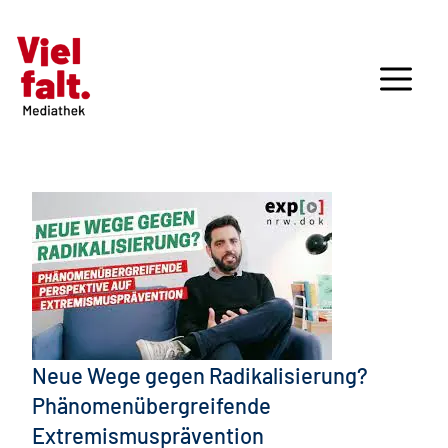
Neue Wege gegen Radikalisierung?
Phänomenübergreifende
Extremismusprävention