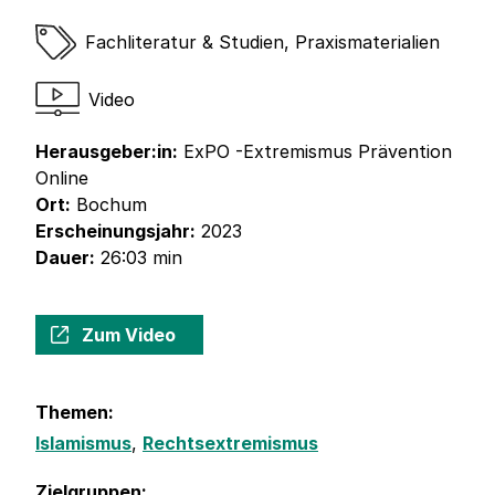
Fachliteratur & Studien
,
Praxismaterialien
Video
Herausgeber:in:
ExPO -Extremismus Prävention
Online
Ort:
Bochum
Erscheinungsjahr:
2023
Dauer:
26:03 min
Zum Video
Themen:
Islamismus
,
Rechtsextremismus
Zielgruppen: