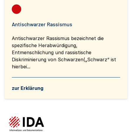
Antischwarzer Rassismus
Antischwarzer Rassismus bezeichnet die
spezifische Herabwürdigung,
Entmenschlichung und rassistische
Diskriminierung von Schwarzen(„Schwarz“ ist
hierbei...
zur Erklärung