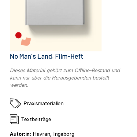
No Man´s Land. Film-Heft
Dieses Material gehört zum Offline-Bestand und
kann nur über die Herausgebenden bestellt
werden.
Praxismaterialien
Textbeiträge
Autor:in:
Havran, Ingeborg