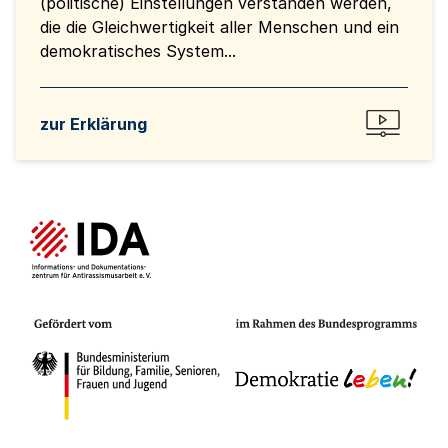
(politische) Einstellungen verstanden werden,
die die Gleichwertigkeit aller Menschen und ein
demokratisches System...
zur Erklärung