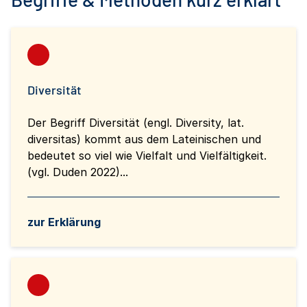
Diversität
Der Begriff Diversität (engl. Diversity, lat.
diversitas) kommt aus dem Lateinischen und
bedeutet so viel wie Vielfalt und Vielfältigkeit.
(vgl. Duden 2022)...
zur Erklärung