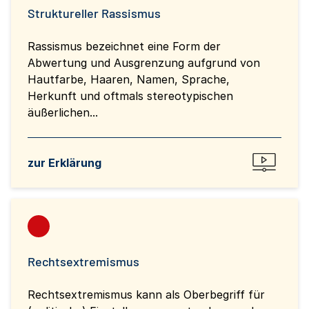
Struktureller Rassismus
Rassismus bezeichnet eine Form der
Abwertung und Ausgrenzung aufgrund von
Hautfarbe, Haaren, Namen, Sprache,
Herkunft und oftmals stereotypischen
äußerlichen...
zur Erklärung
Rechtsextremismus
Rechtsextremismus kann als Oberbegriff für