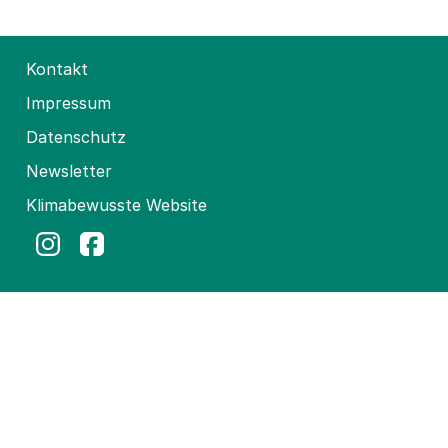
Kontakt
Impressum
Datenschutz
Newsletter
Klimabewusste Website