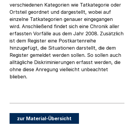
verschiedenen Kategorien wie Tatkategorie oder
Ortsteil geordnet und dargestellt, wobei auf
einzelne Tatkategorien genauer eingegangen
wird. Anschließend findet sich eine Chronik aller
erfassten Vorfälle aus dem Jahr 2008. Zusätzlich
ist dem Register eine Postkartenreihe
hinzugefügt, die Situationen darstellt, die dem
Register gemeldet werden sollen. So sollen auch
alltägliche Diskriminierungen erfasst werden, die
ohne diese Anregung vielleicht unbeachtet
blieben.
zur Material-Übersicht