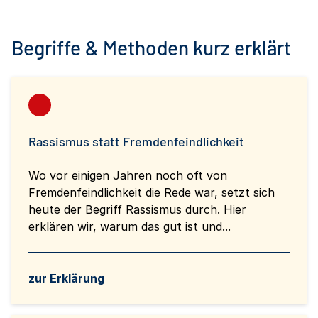
Begriffe & Methoden kurz erklärt
Rassismus statt Fremdenfeindlichkeit
Wo vor einigen Jahren noch oft von
Fremdenfeindlichkeit die Rede war, setzt sich
heute der Begriff Rassismus durch. Hier
erklären wir, warum das gut ist und...
zur Erklärung