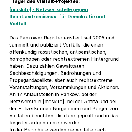
Träger des Vielfalt-Projektes:
[moskito] - Netzwerkstelle gegen
Rechtsextremismus, für Demokratie und
Vielfalt
Das Pankower Register existiert seit 2005 und
sammelt und publiziert Vorfälle, die einen
offenkundig rassistischen, antisemitischen,
homophoben oder rechtsextremen Hintergrund
haben. Dazu zählen Gewalttaten,
Sachbeschädigungen, Bedrohungen und
Propagandadelikte, aber auch rechtsextreme
Veranstaltungen, Versammlungen und Aktionen.
An 17 Anlaufstellen in Pankow, bei der
Netzwerstelle [moskito], bei der Antifa und bei
der Polizei können Bürgerinnen und Bürger von
Vorfällen berichten, die dann geprüft und in das
Register aufgenommen werden.
In der Broschüre werden die Vorfälle nach