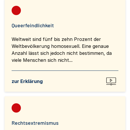
Queerfeindlichkeit
Weltweit sind fünf bis zehn Prozent der
Weltbevölkerung homosexuell. Eine genaue
Anzahl lässt sich jedoch nicht bestimmen, da
viele Menschen sich nicht...
zur Erklärung
Rechtsextremismus