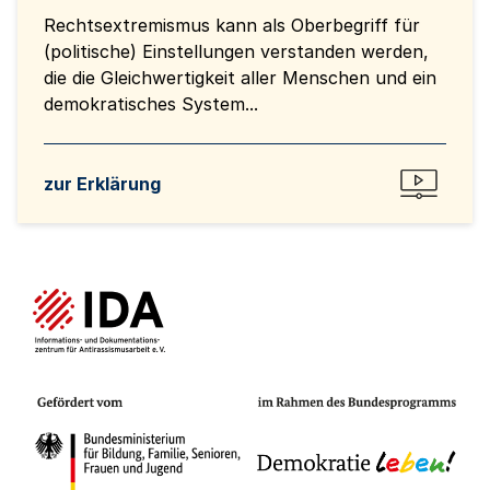
Rechtsextremismus kann als Oberbegriff für
(politische) Einstellungen verstanden werden,
die die Gleichwertigkeit aller Menschen und ein
demokratisches System...
zur Erklärung