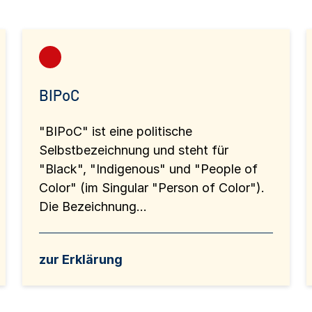
BIPoC
"BIPoC" ist eine politische
Selbstbezeichnung und steht für
"Black", "Indigenous" und "People of
Color" (im Singular "Person of Color").
Die Bezeichnung...
zur Erklärung