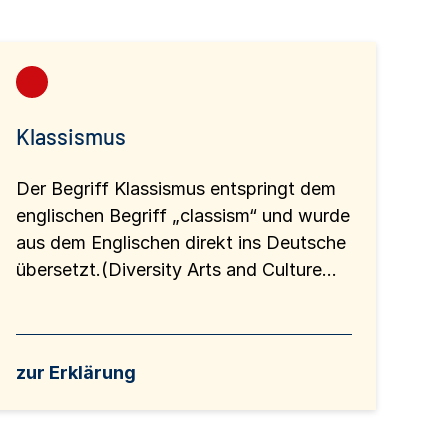
Klassismus
Der Begriff Klassismus entspringt dem
englischen Begriff „classism“ und wurde
aus dem Englischen direkt ins Deutsche
übersetzt.(Diversity Arts and Culture...
zur Erklärung