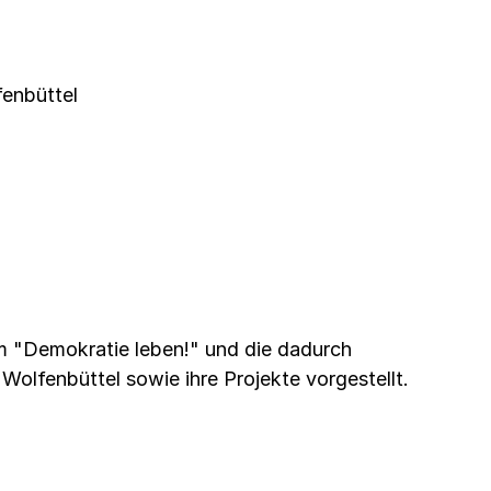
enbüttel
 "Demokratie leben!" und die dadurch
Wolfenbüttel sowie ihre Projekte vorgestellt.