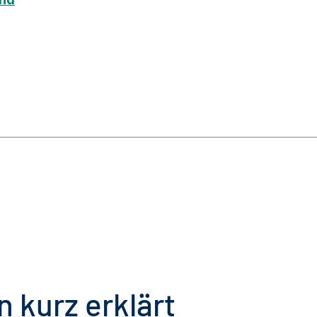
 kurz erklärt