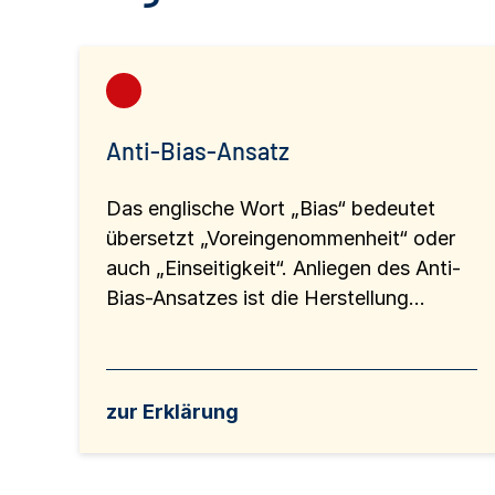
Anti-Bias-Ansatz
Das englische Wort „Bias“ bedeutet
übersetzt „Voreingenommenheit“ oder
auch „Einseitigkeit“. Anliegen des Anti-
Bias-Ansatzes ist die Herstellung...
zur Erklärung