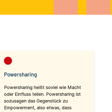
Powersharing
Powersharing heißt soviel wie Macht
oder Einfluss teilen. Powersharing ist
sozusagen das Gegenstück zu
Empowerment, also etwas, dass