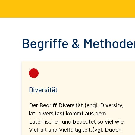
Begriffe & Methoden
Diversität
Der Begriff Diversität (engl. Diversity,
lat. diversitas) kommt aus dem
Lateinischen und bedeutet so viel wie
Vielfalt und Vielfältigkeit.(vgl. Duden