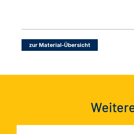
zur Material-Übersicht
Weitere