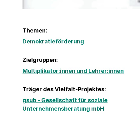
Themen:
Demokratieförderung
Zielgruppen:
Multiplikator:innen und Lehrer:innen
Träger des Vielfalt-Projektes:
gsub - Gesellschaft für soziale
Unternehmensberatung mbH