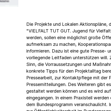
Die Projekte und Lokalen Aktionspläne
"VIELFALT TUT GUT. Jugend für Vielfalt
werden, sollen eine möglichst große Öffe
aufmerksam zu machen, Kooperationspar
informieren. Dazu ist eine gute Presse- u
vorliegende Leitfaden unterstützen will. 
Sinn, die Vorraussetzungen und Maßnahm
konkrete Tipps für den Projektalltag bere
Pressearbeit, zur Kontaktpflege mit der 
Pressemitteilungen. Des Weiteren gibt es
gestaltet werden können und es wird au
eingegangen. In einem Praxisteil werden 
dem Bundesprogramm veranschaulicht. Im 