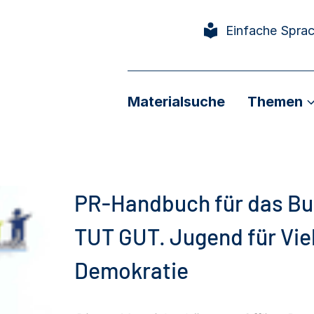
Einfache Spra
Materialsuche
Themen
PR-Handbuch für das B
TUT GUT. Jugend für Viel
Demokratie