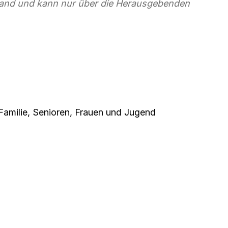
stand und kann nur über die Herausgebenden
Familie, Senioren, Frauen und Jugend