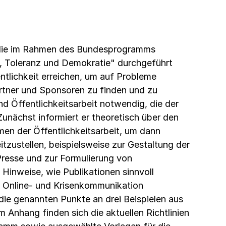
, die im Rahmen des Bundesprogramms
, Toleranz und Demokratie" durchgeführt
ntlichkeit erreichen, um auf Probleme
tner und Sponsoren zu finden und zu
nd Öffentlichkeitsarbeit notwendig, die der
Zunächst informiert er theoretisch über den
en der Öffentlichkeitsarbeit, um dann
itzustellen, beispielsweise zur Gestaltung der
Presse und zur Formulierung von
 Hinweise, wie Publikationen sinnvoll
f Online- und Krisenkommunikation
die genannten Punkte an drei Beispielen aus
Anhang finden sich die aktuellen Richtlinien