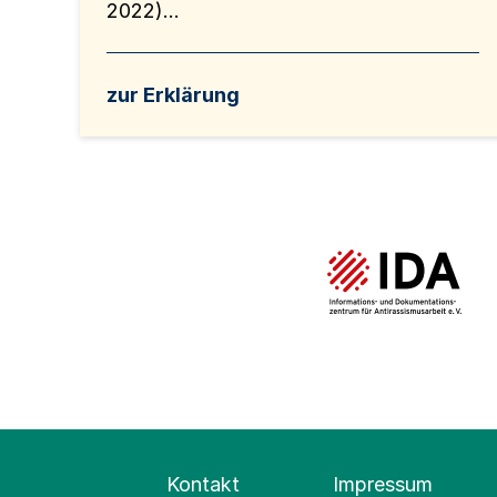
2022)...
zur Erklärung
Kontakt
Impressum