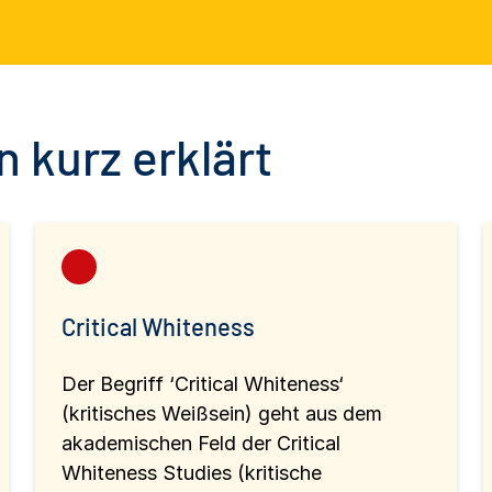
 kurz erklärt
Critical Whiteness
Der Begriff ‘Critical Whiteness‘
(kritisches Weißsein) geht aus dem
akademischen Feld der Critical
Whiteness Studies (kritische