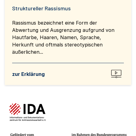
Struktureller Rassismus
Rassismus bezeichnet eine Form der
Abwertung und Ausgrenzung aufgrund von
Hautfarbe, Haaren, Namen, Sprache,
Herkunft und oftmals stereotypischen
äußerlichen...
zur Erklärung