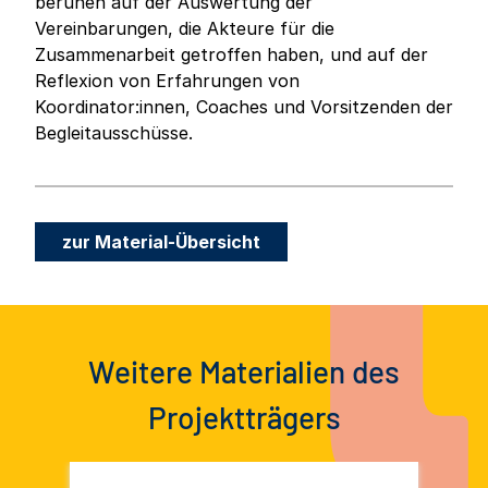
beruhen auf der Auswertung der
Vereinbarungen, die Akteure für die
Zusammenarbeit getroffen haben, und auf der
Reflexion von Erfahrungen von
Koordinator:innen, Coaches und Vorsitzenden der
Begleitausschüsse.
zur Material-Übersicht
Weitere Materialien des
Projektträgers