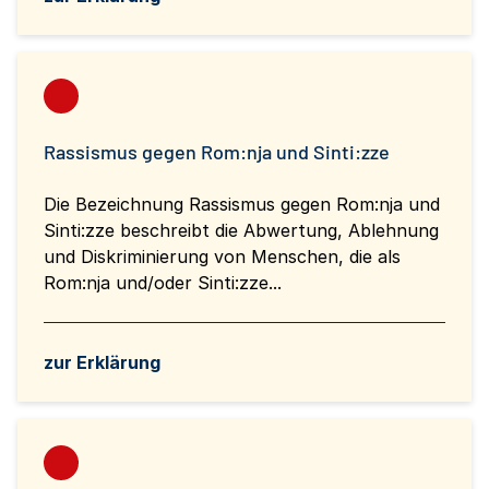
Rassismus gegen Rom:nja und Sinti:zze
Die Bezeichnung Rassismus gegen Rom:nja und
Sinti:zze beschreibt die Abwertung, Ablehnung
und Diskriminierung von Menschen, die als
Rom:nja und/oder Sinti:zze...
zur Erklärung