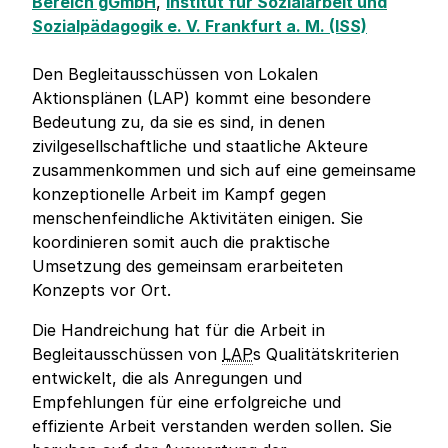
Bereich gGmbH
,
Institut für Sozialarbeit und
Sozialpädagogik e. V. Frankfurt a. M. (ISS)
Den Begleitausschüssen von Lokalen
Aktionsplänen (LAP) kommt eine besondere
Bedeutung zu, da sie es sind, in denen
zivilgesellschaftliche und staatliche Akteure
zusammenkommen und sich auf eine gemeinsame
konzeptionelle Arbeit im Kampf gegen
menschenfeindliche Aktivitäten einigen. Sie
koordinieren somit auch die praktische
Umsetzung des gemeinsam erarbeiteten
Konzepts vor Ort.
Die Handreichung hat für die Arbeit in
Begleitausschüssen von
LAP
s Qualitätskriterien
entwickelt, die als Anregungen und
Empfehlungen für eine erfolgreiche und
effiziente Arbeit verstanden werden sollen. Sie