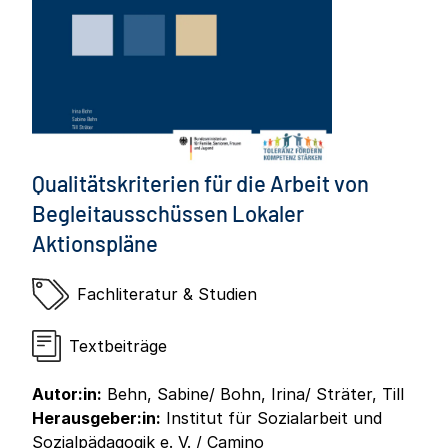
Qualitätskriterien für die Arbeit von
Begleitausschüssen Lokaler
Aktionspläne
Fachliteratur & Studien
Textbeiträge
Autor:in:
Behn, Sabine/ Bohn, Irina/ Sträter, Till
Herausgeber:in:
Institut für Sozialarbeit und
Sozialpädagogik e. V. / Camino