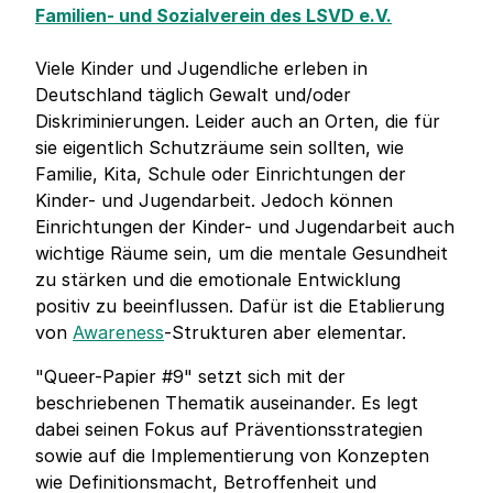
Familien- und Sozialverein des LSVD e.V.
Viele Kinder und Jugendliche erleben in
Deutschland täglich Gewalt und/oder
Diskriminierungen. Leider auch an Orten, die für
sie eigentlich Schutzräume sein sollten, wie
Familie, Kita, Schule oder Einrichtungen der
Kinder- und Jugendarbeit. Jedoch können
Einrichtungen der Kinder- und Jugendarbeit auch
wichtige Räume sein, um die mentale Gesundheit
zu stärken und die emotionale Entwicklung
positiv zu beeinflussen. Dafür ist die Etablierung
von
Awareness
-Strukturen aber elementar.
"Queer-Papier #9" setzt sich mit der
beschriebenen Thematik auseinander. Es legt
dabei seinen Fokus auf Präventionsstrategien
sowie auf die Implementierung von Konzepten
wie Definitionsmacht, Betroffenheit und