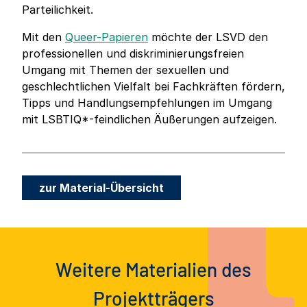
Parteilichkeit.
Mit den
Queer-Papieren
möchte der LSVD den
professionellen und diskriminierungsfreien
Umgang mit Themen der sexuellen und
geschlechtlichen Vielfalt bei Fachkräften fördern,
Tipps und Handlungsempfehlungen im Umgang
mit LSBTIQ*-feindlichen Äußerungen aufzeigen.
zur Material-Übersicht
Weitere Materialien des
Projektträgers