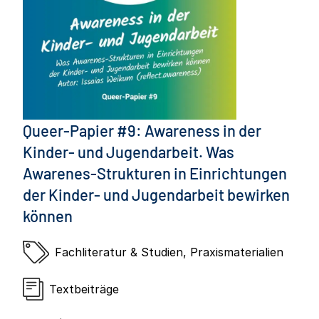
Queer-Papier #9: Awareness in der
Kinder- und Jugendarbeit. Was
Awarenes-Strukturen in Einrichtungen
der Kinder- und Jugendarbeit bewirken
können
Fachliteratur & Studien
,
Praxismaterialien
Textbeiträge