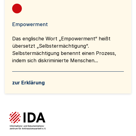
Empowerment
Das englische Wort „Empowerment“ heißt
übersetzt „Selbstermächtigung“.
Selbstermächtigung benennt einen Prozess,
indem sich diskriminierte Menschen...
zur Erklärung