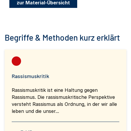
zur Material-Übersicht
Begriffe & Methoden kurz erklärt
Rassismuskritik
Rassismuskritik ist eine Haltung gegen
Rassismus. Die rassismuskritische Perspektive
versteht Rassismus als Ordnung, in der wir alle
leben und die unser...