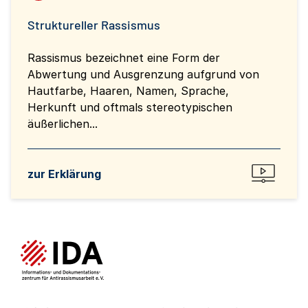
Struktureller Rassismus
Rassismus bezeichnet eine Form der
Abwertung und Ausgrenzung aufgrund von
Hautfarbe, Haaren, Namen, Sprache,
Herkunft und oftmals stereotypischen
äußerlichen...
zur Erklärung