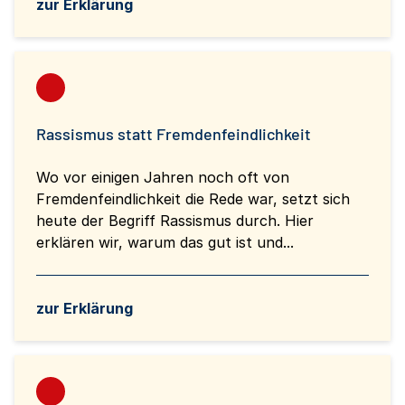
zur Erklärung
Rassismus statt Fremdenfeindlichkeit
Wo vor einigen Jahren noch oft von
Fremdenfeindlichkeit die Rede war, setzt sich
heute der Begriff Rassismus durch. Hier
erklären wir, warum das gut ist und...
zur Erklärung