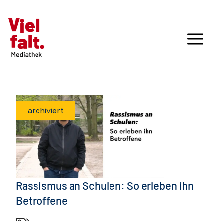
archiviert
Rassismus an Schulen: So erleben ihn
Betroffene