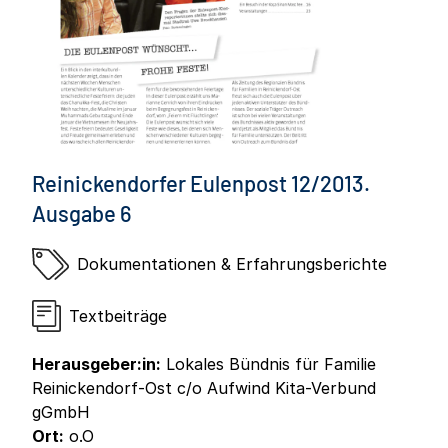
Reinickendorfer Eulenpost 12/2013.
Ausgabe 6
Dokumentationen & Erfahrungsberichte
Textbeiträge
Herausgeber:in:
Lokales Bündnis für Familie
Reinickendorf-Ost c/o Aufwind Kita-Verbund
gGmbH
Ort:
o.O