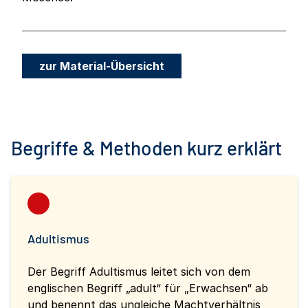
zur Material-Übersicht
Begriffe & Methoden kurz erklärt
Adultismus
Der Begriff Adultismus leitet sich von dem
englischen Begriff „adult“ für „Erwachsen“ ab
und benennt das ungleiche Machtverhältnis