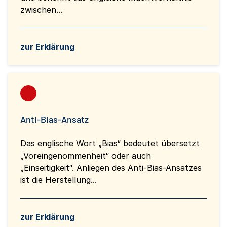
zwischen...
zur Erklärung
Anti-Bias-Ansatz
Das englische Wort „Bias“ bedeutet übersetzt
„Voreingenommenheit“ oder auch
„Einseitigkeit“. Anliegen des Anti-Bias-Ansatzes
ist die Herstellung...
zur Erklärung