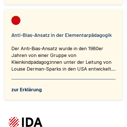
Anti-Bias-Ansatz in der Elementarpädagogik
Der Anti-Bias-Ansatz wurde in den 1980er
Jahren von einer Gruppe von
Kleinkindpädagog:innen unter der Leitung von
Louise Derman-Sparks in den USA entwickelt....
zur Erklärung