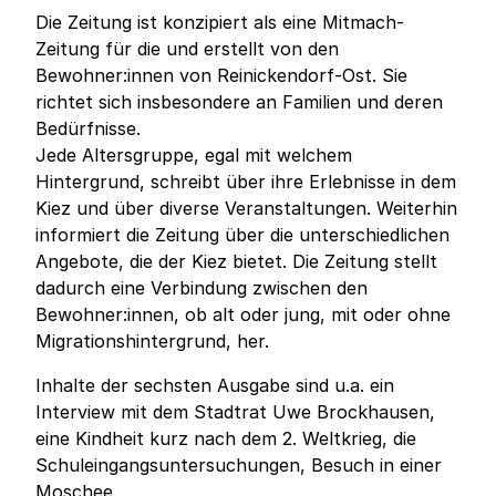
Die Zeitung ist konzipiert als eine Mitmach-
Zeitung für die und erstellt von den
Bewohner:innen von Reinickendorf-Ost. Sie
richtet sich insbesondere an Familien und deren
Bedürfnisse.
Jede Altersgruppe, egal mit welchem
Hintergrund, schreibt über ihre Erlebnisse in dem
Kiez und über diverse Veranstaltungen. Weiterhin
informiert die Zeitung über die unterschiedlichen
Angebote, die der Kiez bietet. Die Zeitung stellt
dadurch eine Verbindung zwischen den
Bewohner:innen, ob alt oder jung, mit oder ohne
Migrationshintergrund, her.
Inhalte der sechsten Ausgabe sind u.a. ein
Interview mit dem Stadtrat Uwe Brockhausen,
eine Kindheit kurz nach dem 2. Weltkrieg, die
Schuleingangsuntersuchungen, Besuch in einer
Moschee.