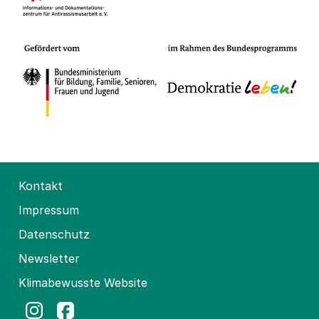
Kontakt
Impressum
Datenschutz
Newsletter
Klimabewusste Website