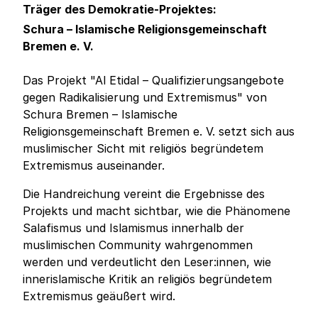
Träger des Demokratie-Projektes:
Schura – Islamische Religionsgemeinschaft
Bremen e. V.
Das Projekt "Al Etidal – Qualifizierungsangebote
gegen Radikalisierung und Extremismus" von
Schura Bremen – Islamische
Religionsgemeinschaft Bremen e. V. setzt sich aus
muslimischer Sicht mit religiös begründetem
Extremismus auseinander.
Die Handreichung vereint die Ergebnisse des
Projekts und macht sichtbar, wie die Phänomene
Salafismus und Islamismus innerhalb der
muslimischen Community wahrgenommen
werden und verdeutlicht den Leser:innen, wie
innerislamische Kritik an religiös begründetem
Extremismus geäußert wird.