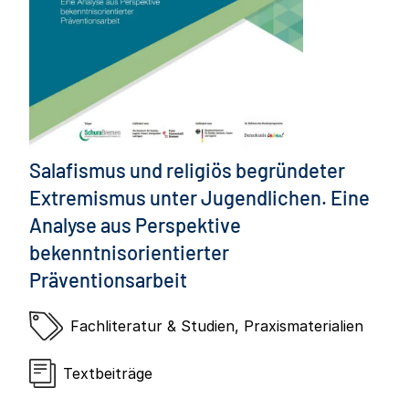
Salafismus und religiös begründeter
Extremismus unter Jugendlichen. Eine
Analyse aus Perspektive
bekenntnisorientierter
Präventionsarbeit
Fachliteratur & Studien
,
Praxismaterialien
Textbeiträge