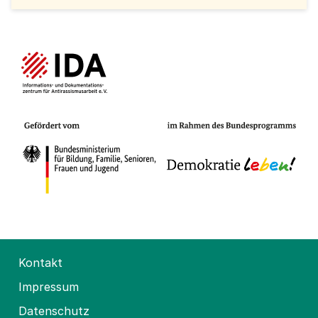
Kontakt
Impressum
Datenschutz