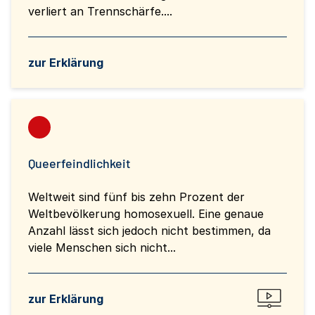
verliert an Trennschärfe....
zur Erklärung
Queerfeindlichkeit
Weltweit sind fünf bis zehn Prozent der
Weltbevölkerung homosexuell. Eine genaue
Anzahl lässt sich jedoch nicht bestimmen, da
viele Menschen sich nicht...
zur Erklärung