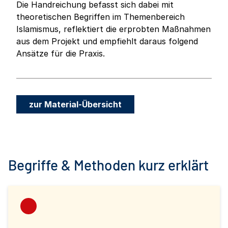
Die Handreichung befasst sich dabei mit
theoretischen Begriffen im Themenbereich
Islamismus, reflektiert die erprobten Maßnahmen
aus dem Projekt und empfiehlt daraus folgend
Ansätze für die Praxis.
zur Material-Übersicht
Begriffe & Methoden kurz erklärt