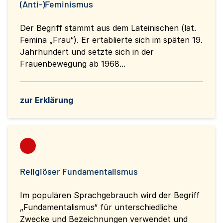
(Anti-)Feminismus
Der Begriff stammt aus dem Lateinischen (lat.
Femina „Frau“). Er ertablierte sich im späten 19.
Jahrhundert und setzte sich in der
Frauenbewegung ab 1968...
zur Erklärung
Religiöser Fundamentalismus
Im populären Sprachgebrauch wird der Begriff
„Fundamentalismus“ für unterschiedliche
Zwecke und Bezeichnungen verwendet und