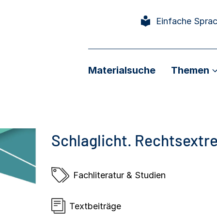
Einfache Spra
Materialsuche
Themen
Schlaglicht. Rechtsextr
Fachliteratur & Studien
Textbeiträge