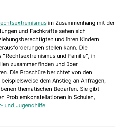
echtsextremismus
im Zusammenhang mit der
tungen und Fachkräfte sehen sich
iehungsberechtigten und ihren Kindern
 Herausforderungen stellen kann. Die
 "Rechtsextremismus und Familie", in
ellen zusammenfinden und über
ren. Die Broschüre berichtet von den
 beispielsweise dem Anstieg an Anfragen,
benen thematischen Bedarfen. Sie gibt
n Problemkonstellationen in Schulen,
r- und Jugendhilfe
.