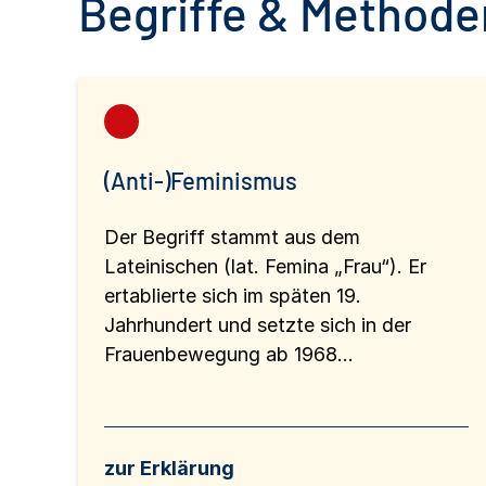
Begriffe & Methoden
(Anti-)Feminismus
Der Begriff stammt aus dem
Lateinischen (lat. Femina „Frau“). Er
ertablierte sich im späten 19.
Jahrhundert und setzte sich in der
Frauenbewegung ab 1968...
zur Erklärung