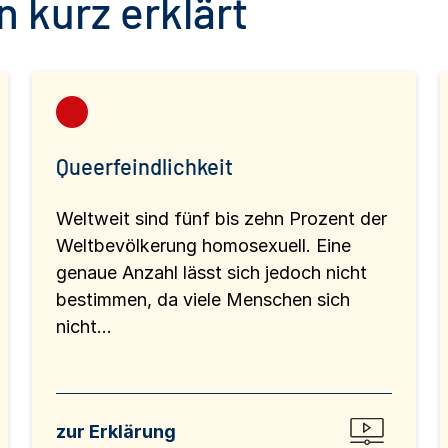
 kurz erklärt
Queerfeindlichkeit
Weltweit sind fünf bis zehn Prozent der
Weltbevölkerung homosexuell. Eine
genaue Anzahl lässt sich jedoch nicht
bestimmen, da viele Menschen sich
nicht...
zur Erklärung