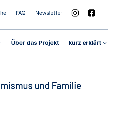
che
FAQ
Newsletter
Über das Projekt
kurz erklärt
emismus und Familie