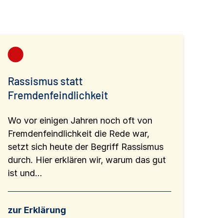
Rassismus statt
Fremdenfeindlichkeit
Wo vor einigen Jahren noch oft von
Fremdenfeindlichkeit die Rede war,
setzt sich heute der Begriff Rassismus
durch. Hier erklären wir, warum das gut
ist und...
zur Erklärung