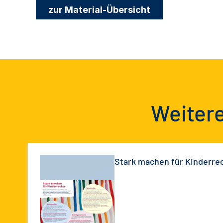
zur Material-Übersicht
Weitere
Stark machen für Kinderre