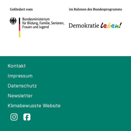
Kontakt
Impressum
Datenschutz
Newsletter
Klimabewusste Website