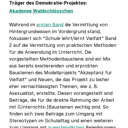
Träger des Demokratie-Projektes:
Akademie Waldschlösschen
Während im
ersten Band
die Vermittlung von
Hintergrundwissen im Vordergrund stand,
fokussiert sich "Schule lehrt/lernt Vielfalt" Band
2 auf die Vermittlung von praktischen Methoden
für die Anwendung im Unterricht. Die
vorgestellten Methodenbausteine sind ein Mix
aus bereits existierenden und erprobten
Bausteinen des Modellprojekts "Akzeptanz für
Vielfalt" und Neuen, die das Projekt zu bisher
eher vernachlässigten Themen, wie z. B.
Asexualität, erstellte. Diesen vorangestellt sind
Beiträge, die für die direkte Rahmung der Arbeit
mit (Unterrichts-)Bausteinen wichtig sind. So
finden sich zwei Beiträge zum Umgang mit
Stereotypen im Schulalltag und einen weiteren
zum Umgang mit
queerfeindlichen
Beleidigungen