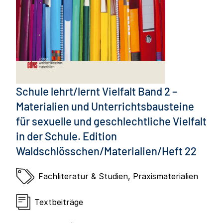
Schule lehrt/lernt Vielfalt Band 2 –
Materialien und Unterrichtsbausteine
für sexuelle und geschlechtliche Vielfalt
in der Schule. Edition
Waldschlösschen/Materialien/Heft 22
Fachliteratur & Studien
,
Praxismaterialien
Textbeiträge