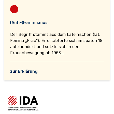
(Anti-)Feminismus
Der Begriff stammt aus dem Lateinischen (lat.
Femina „Frau“). Er ertablierte sich im späten 19.
Jahrhundert und setzte sich in der
Frauenbewegung ab 1968...
zur Erklärung