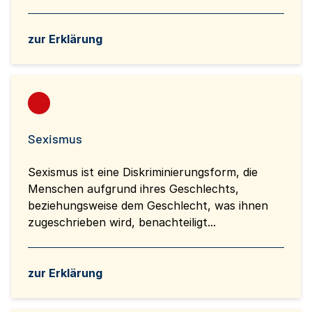
zur Erklärung
Sexismus
Sexismus ist eine Diskriminierungsform, die
Menschen aufgrund ihres Geschlechts,
beziehungsweise dem Geschlecht, was ihnen
zugeschrieben wird, benachteiligt...
zur Erklärung