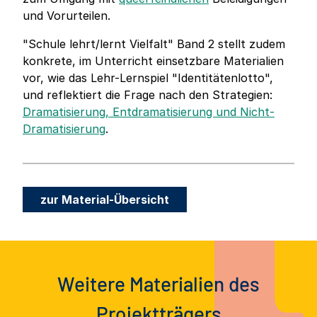
und Vorurteilen.
"Schule lehrt/lernt Vielfalt" Band 2 stellt zudem
konkrete, im Unterricht einsetzbare Materialien
vor, wie das Lehr-Lernspiel "Identitätenlotto",
und reflektiert die Frage nach den Strategien:
Dramatisierung, Entdramatisierung und Nicht-
Dramatisierung
.
zur Material-Übersicht
Weitere Materialien des
Projektträgers