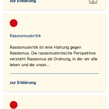
zur Erklärung
Rassismuskritik
Rassismuskritik ist eine Haltung gegen
Rassismus. Die rassismuskritische Perspektive
versteht Rassismus als Ordnung, in der wir alle
leben und die unser...
zur Erklärung