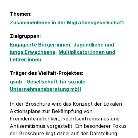
Themen:
Zusammenleben in der Migrationsgesellschaft
Zielgruppen:
Engagierte Bürger:innen
,
Jugendliche und
junge Erwachsene
,
Multiplikator:innen und
Lehrer:innen
Träger des Vielfalt-Projektes:
gsub - Gesellschaft für soziale
Unternehmensberatung mbH
In der Broschüre wird das Konzept der Lokalen
Aktionspläne zur Bekämpfung von
Fremdenfeindlichkeit, Rechtsextremismus und
Antisemitismus vorgestellt. Ein besonderer Fokus
der Broschüre liegt dabei auf der Darstellung