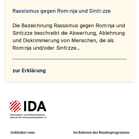
Rassismus gegen Rom:nja und Sinti:zze
Die Bezeichnung Rassismus gegen Rom:nja und
Sinti:zze beschreibt die Abwertung, Ablehnung
und Diskriminierung von Menschen, die als
Rom:nja und/oder Sinti:zze...
zur Erklärung