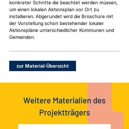
konkreter Schritte die beachtet werden müssen,
um einen lokalen Aktionsplan vor Ort zu
installieren. Abgerundet wird die Broschüre mit
der Vorstellung schon bestehender lokaler
Aktionspläne unterschiedlicher Kommunen und
Gemeinden.
zur Material-Übersicht
Weitere Materialien des
Projektträgers