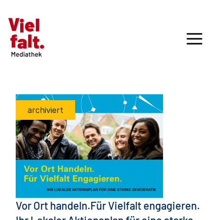
archiviert
Vor Ort handeln.Für Vielfalt engagieren.