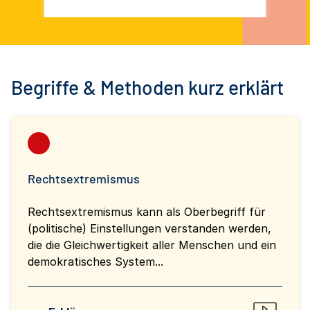
Begriffe & Methoden kurz erklärt
Rechtsextremismus
Rechtsextremismus kann als Oberbegriff für
(politische) Einstellungen verstanden werden,
die die Gleichwertigkeit aller Menschen und ein
demokratisches System...