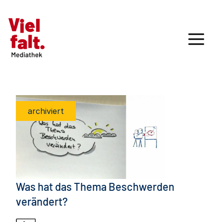
archiviert
Was hat das Thema Beschwerden
verändert?