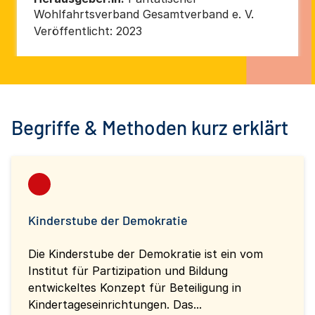
Wohlfahrtsverband Gesamtverband e. V.
Veröffentlicht:
2023
Begriffe & Methoden kurz erklärt
Kinderstube der Demokratie
Die Kinderstube der Demokratie ist ein vom
Institut für Partizipation und Bildung
entwickeltes Konzept für Beteiligung in
Kindertageseinrichtungen. Das...