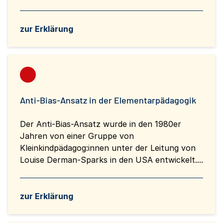
zur Erklärung
Anti-Bias-Ansatz in der Elementarpädagogik
Der Anti-Bias-Ansatz wurde in den 1980er
Jahren von einer Gruppe von
Kleinkindpädagog:innen unter der Leitung von
Louise Derman-Sparks in den USA entwickelt....
zur Erklärung