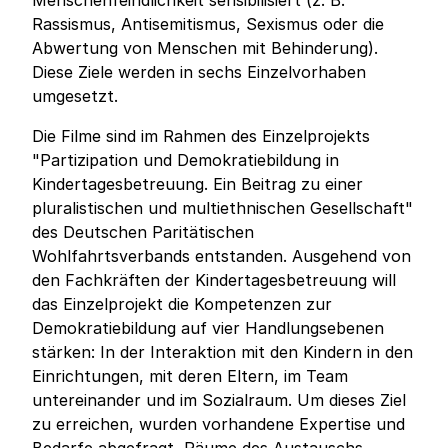
Menschenfeindlichkeit sensibilisiert (z. B.
Rassismus, Antisemitismus, Sexismus oder die
Abwertung von Menschen mit Behinderung).
Diese Ziele werden in sechs Einzelvorhaben
umgesetzt.
Die Filme sind im Rahmen des Einzelprojekts
"Partizipation und Demokratiebildung in
Kindertagesbetreuung. Ein Beitrag zu einer
pluralistischen und multiethnischen Gesellschaft"
des Deutschen Paritätischen
Wohlfahrtsverbands entstanden. Ausgehend von
den Fachkräften der Kindertagesbetreuung will
das Einzelprojekt die Kompetenzen zur
Demokratiebildung auf vier Handlungsebenen
stärken: In der Interaktion mit den Kindern in den
Einrichtungen, mit deren Eltern, im Team
untereinander und im Sozialraum. Um dieses Ziel
zu erreichen, wurden vorhandene Expertise und