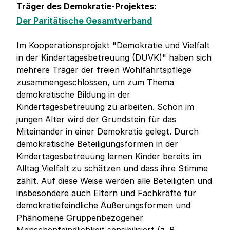
Träger des Demokratie-Projektes:
Der Paritätische Gesamtverband
Im Kooperationsprojekt "Demokratie und Vielfalt
in der Kindertagesbetreuung (DUVK)" haben sich
mehrere Träger der freien Wohlfahrtspflege
zusammengeschlossen, um zum Thema
demokratische Bildung in der
Kindertagesbetreuung zu arbeiten. Schon im
jungen Alter wird der Grundstein für das
Miteinander in einer Demokratie gelegt. Durch
demokratische Beteiligungsformen in der
Kindertagesbetreuung lernen Kinder bereits im
Alltag Vielfalt zu schätzen und dass ihre Stimme
zählt. Auf diese Weise werden alle Beteiligten und
insbesondere auch Eltern und Fachkräfte für
demokratiefeindliche Äußerungsformen und
Phänomene Gruppenbezogener