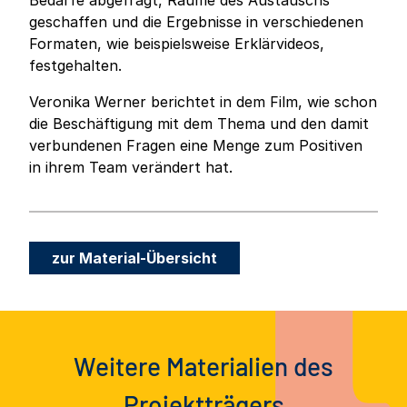
Bedarfe abgefragt, Räume des Austauschs
geschaffen und die Ergebnisse in verschiedenen
Formaten, wie beispielsweise Erklärvideos,
festgehalten.
Veronika Werner berichtet in dem Film, wie schon
die Beschäftigung mit dem Thema und den damit
verbundenen Fragen eine Menge zum Positiven
in ihrem Team verändert hat.
zur Material-Übersicht
Weitere Materialien des
Projektträgers