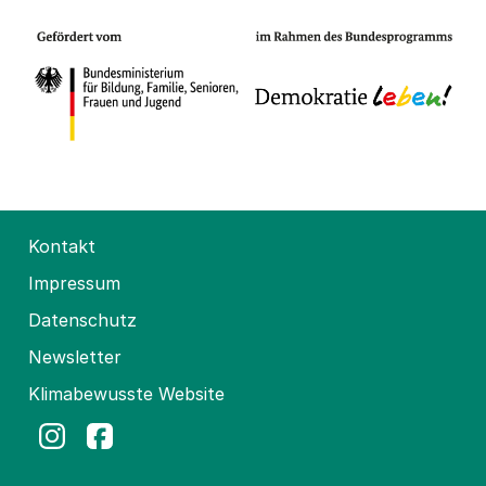
Kontakt
Impressum
Datenschutz
Newsletter
Klimabewusste Website