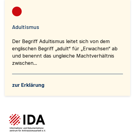
Adultismus
Der Begriff Adultismus leitet sich von dem
englischen Begriff „adult“ für „Erwachsen“ ab
und benennt das ungleiche Machtverhältnis
zwischen...
zur Erklärung