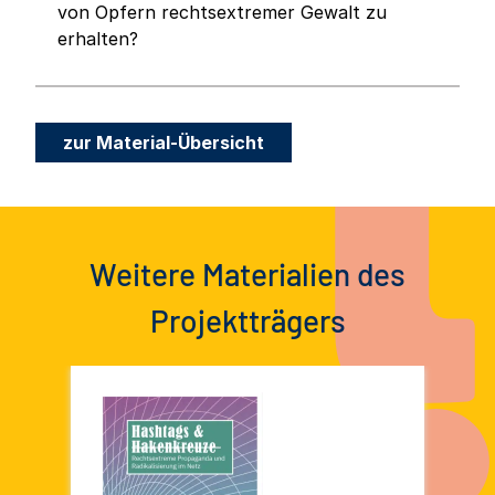
von Opfern rechtsextremer Gewalt zu
erhalten?
zur Material-Übersicht
Weitere Materialien des
Projektträgers