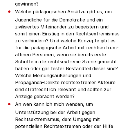
gewinnen?
Welche pädagogischen Ansätze gibt es, um
Jugendliche für die Demokratie und ein
zivilisiertes Miteinander zu begeistern und
somit einen Einstieg in den Rechtsextremismus
zu verhindern? Und welche Konzepte gibt es
für die pädagogische Arbeit mit rechtsextrem-
affinen Personen, wenn sie bereits erste
Schritte in die rechtsextreme Szene gemacht
haben oder gar fester Bestandteil dieser sind?
Welche Meinungsäußerungen und
Propaganda-Delikte rechtsextremer Akteure
sind strafrechtlich relevant und sollten zur
Anzeige gebracht werden?
An wen kann ich mich wenden, um
Unterstützung bei der Arbeit gegen
Rechtsextremismus, dem Umgang mit
potenziellen Rechtsextremen oder der Hilfe