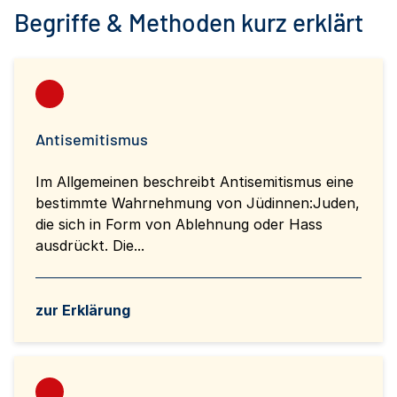
Begriffe & Methoden kurz erklärt
Antisemitismus
Im Allgemeinen beschreibt Antisemitismus eine
bestimmte Wahrnehmung von Jüdinnen:Juden,
die sich in Form von Ablehnung oder Hass
ausdrückt. Die...
zur Erklärung