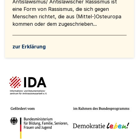
Antislawismus/ Antislawischer Rassismus ist
eine Form von Rassismus, die sich gegen
Menschen richtet, die aus (Mittel-)Osteuropa
kommen oder dem zugeschrieben...
zur Erklärung