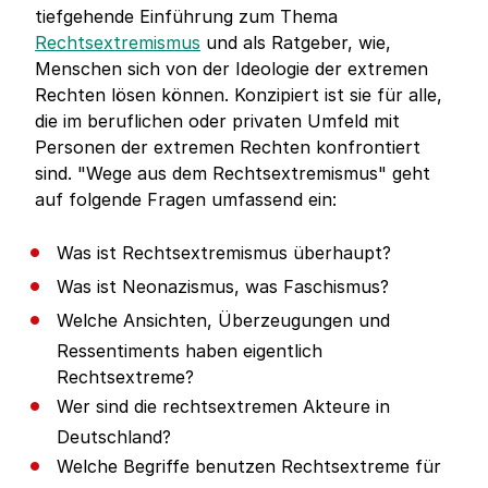
tiefgehende Einführung zum Thema
Rechtsextremismus
und als Ratgeber, wie,
Menschen sich von der Ideologie der extremen
Rechten lösen können. Konzipiert ist sie für alle,
die im beruflichen oder privaten Umfeld mit
Personen der extremen Rechten konfrontiert
sind. "Wege aus dem Rechtsextremismus" geht
auf folgende Fragen umfassend ein:
Was ist Rechtsextremismus überhaupt?
Was ist Neonazismus, was Faschismus?
Welche Ansichten, Überzeugungen und
Ressentiments haben eigentlich
Rechtsextreme?
Wer sind die rechtsextremen Akteure in
Deutschland?
Welche Begriffe benutzen Rechtsextreme für