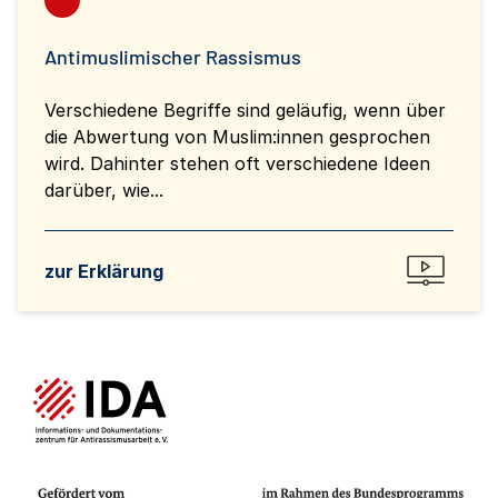
Antimuslimischer Rassismus
Verschiedene Begriffe sind geläufig, wenn über
die Abwertung von Muslim:innen gesprochen
wird. Dahinter stehen oft verschiedene Ideen
darüber, wie...
zur Erklärung