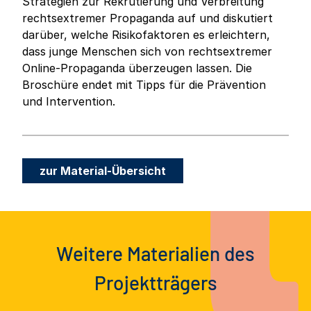
Strategien zur Rekrutierung und Verbreitung
rechtsextremer Propaganda auf und diskutiert
darüber, welche Risikofaktoren es erleichtern,
dass junge Menschen sich von rechtsextremer
Online-Propaganda überzeugen lassen. Die
Broschüre endet mit Tipps für die Prävention
und Intervention.
zur Material-Übersicht
Weitere Materialien des
Projektträgers