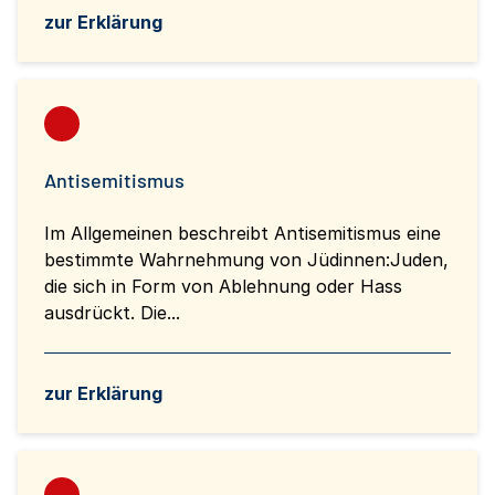
zur Erklärung
Antisemitismus
Im Allgemeinen beschreibt Antisemitismus eine
bestimmte Wahrnehmung von Jüdinnen:Juden,
die sich in Form von Ablehnung oder Hass
ausdrückt. Die...
zur Erklärung