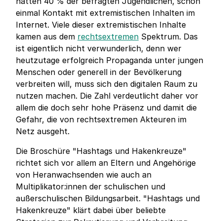
hatten 40 % der befragten Jugendlichen, schon
einmal Kontakt mit extremistischen Inhalten im
Internet. Viele dieser extremistischen Inhalte
kamen aus dem
rechtsextremen
Spektrum. Das
ist eigentlich nicht verwunderlich, denn wer
heutzutage erfolgreich Propaganda unter jungen
Menschen oder generell in der Bevölkerung
verbreiten will, muss sich den digitalen Raum zu
nutzen machen. Die Zahl verdeutlicht daher vor
allem die doch sehr hohe Präsenz und damit die
Gefahr, die von rechtsextremen Akteuren im
Netz ausgeht.
Die Broschüre "Hashtags und Hakenkreuze"
richtet sich vor allem an Eltern und Angehörige
von Heranwachsenden wie auch an
Multiplikator:innen der schulischen und
außerschulischen Bildungsarbeit. "Hashtags und
Hakenkreuze" klärt dabei über beliebte