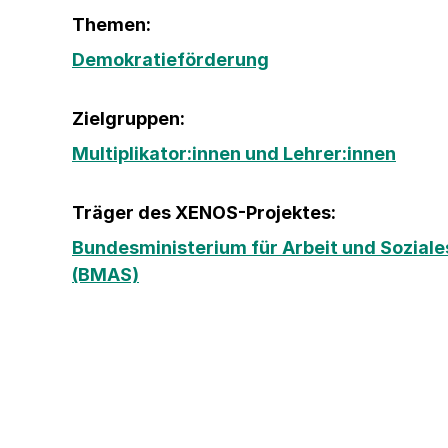
Themen:
Demokratieförderung
Zielgruppen:
Multiplikator:innen und Lehrer:innen
Träger des XENOS-Projektes:
Bundesministerium für Arbeit und Soziale
(BMAS)