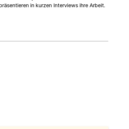
präsentieren in kurzen Interviews ihre Arbeit.