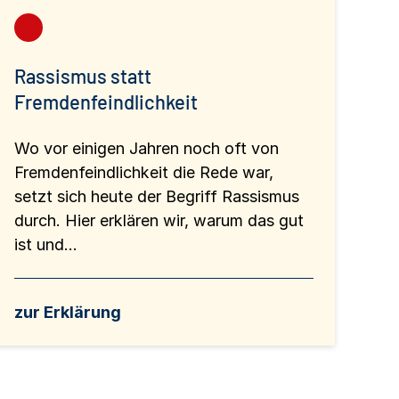
Rassismus statt
Fremdenfeindlichkeit
Wo vor einigen Jahren noch oft von
Fremdenfeindlichkeit die Rede war,
setzt sich heute der Begriff Rassismus
durch. Hier erklären wir, warum das gut
ist und...
zur Erklärung