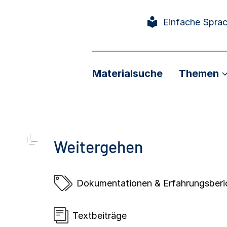
Einfache Spra
Materialsuche
Themen
Weitergehen
Dokumentationen & Erfahrungsberi
Textbeiträge