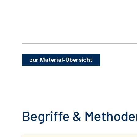
zur Material-Übersicht
Begriffe & Methoden