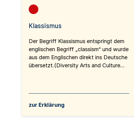
Klassismus
Der Begriff Klassismus entspringt dem
englischen Begriff „classism“ und wurde
aus dem Englischen direkt ins Deutsche
übersetzt.(Diversity Arts and Culture...
zur Erklärung