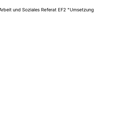
Arbeit und Soziales Referat EF2 "Umsetzung