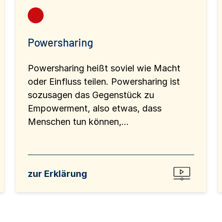
Powersharing
Powersharing heißt soviel wie Macht
oder Einfluss teilen. Powersharing ist
sozusagen das Gegenstück zu
Empowerment, also etwas, dass
Menschen tun können,...
zur Erklärung