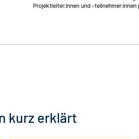
Projektleiter:innen und -teilnehmer:innen 
 kurz erklärt