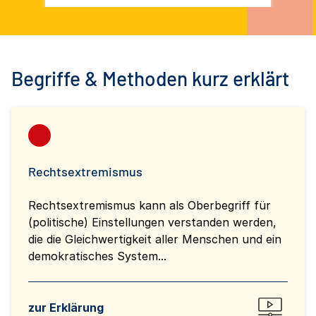
Begriffe & Methoden kurz erklärt
Rechtsextremismus
Rechtsextremismus kann als Oberbegriff für
(politische) Einstellungen verstanden werden,
die die Gleichwertigkeit aller Menschen und ein
demokratisches System...
zur Erklärung