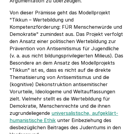
Argumentation zu überzeugen.
Von dieser Prämisse geht das Modellprojekt
"Tikkun – Wertebildung und
Kompetenzförderung: FÜR Menschenwürde und
Demokratie" zumindest aus. Das Projekt verfolgt
den Ansatz einer politischen Wertebildung zur
Prävention von Antisemitismus für Jugendliche
(v. a. aus nicht bildungsprivilegierten Milieus). Das
Besondere an dem Ansatz des Modellprojekts
"Tikkun" ist es, dass es nicht auf die direkte
Thematisierung von Antisemitismus und die
(kognitive) Dekonstruktion antisemitischer
Vorurteile, Ideologeme und Weltauffassungen
zielt. Vielmehr stellt es die Wertebildung für
Demokratie, Menschenrechte und die ihnen
zugrundeliegende
universalistische, aufgeklärt-
humanistische Ethik
unter Einbeziehung des
diesbezüglichen Beitrages des Judentums in den