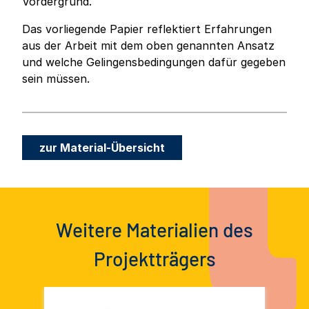
Vordergrund.
Das vorliegende Papier reflektiert Erfahrungen
aus der Arbeit mit dem oben genannten Ansatz
und welche Gelingensbedingungen dafür gegeben
sein müssen.
zur Material-Übersicht
Weitere Materialien des
Projektträgers