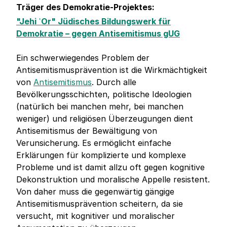
Träger des Demokratie-Projektes:
"Jehi ˈOr" Jüdisches Bildungswerk für
Demokratie – gegen Antisemitismus gUG
Ein schwerwiegendes Problem der
Antisemitismusprävention ist die Wirkmächtigkeit
von
Antisemitismus
. Durch alle
Bevölkerungsschichten, politische Ideologien
(natürlich bei manchen mehr, bei manchen
weniger) und religiösen Überzeugungen dient
Antisemitismus der Bewältigung von
Verunsicherung. Es ermöglicht einfache
Erklärungen für komplizierte und komplexe
Probleme und ist damit allzu oft gegen kognitive
Dekonstruktion und moralische Appelle resistent.
Von daher muss die gegenwärtig gängige
Antisemitismusprävention scheitern, da sie
versucht, mit kognitiver und moralischer