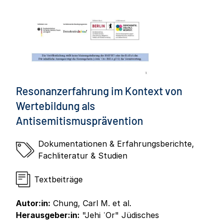
Resonanzerfahrung im Kontext von
Wertebildung als
Antisemitismusprävention
Dokumentationen & Erfahrungsberichte
,
Fachliteratur & Studien
Textbeiträge
Autor:in:
Chung, Carl M. et al.
Herausgeber:in:
"Jehi ˈOr" Jüdisches