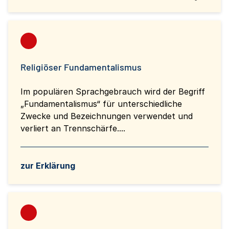
Religiöser Fundamentalismus
Im populären Sprachgebrauch wird der Begriff
„Fundamentalismus“ für unterschiedliche
Zwecke und Bezeichnungen verwendet und
verliert an Trennschärfe....
zur Erklärung